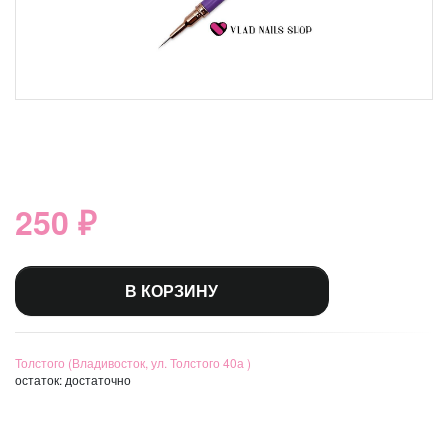
250 ₽
В КОРЗИНУ
Толстого (Владивосток, ул. Толстого 40а )
остаток:
достаточно