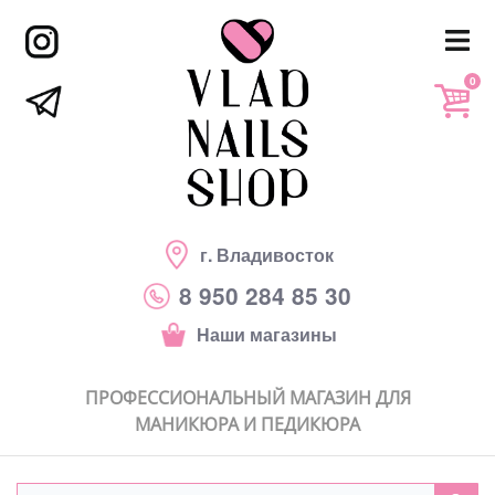
0
г. Владивосток
8 950 284 85 30
Наши магазины
ПРОФЕССИОНАЛЬНЫЙ МАГАЗИН ДЛЯ
МАНИКЮРА И ПЕДИКЮРА