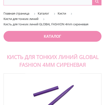
Главная страница
Каталог
Кисти
Кисти для тонких линий
Кисть для тонких линий GLOBAL FASHION 4mm сиреневая
КАТАЛОГ
КИСТЬ ДЛЯ ТОНКИХ ЛИНИЙ GLOBAL
FASHION 4MM СИРЕНЕВАЯ