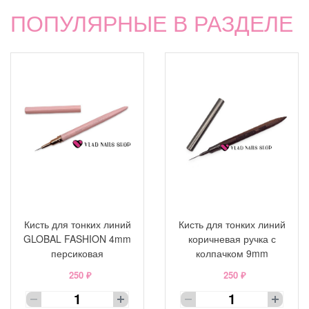
ПОПУЛЯРНЫЕ В РАЗДЕЛЕ
Кисть для тонких линий
Кисть для тонких линий
GLOBAL FASHION 4mm
коричневая ручка с
персиковая
колпачком 9mm
250 ₽
250 ₽