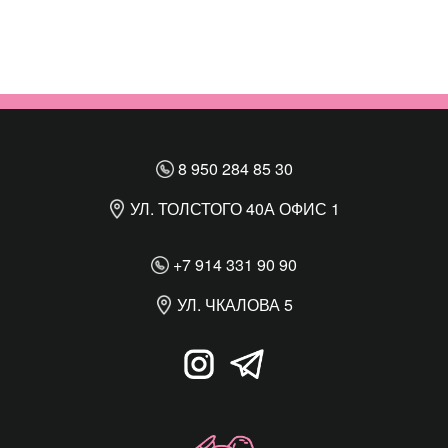
8 950 284 85 30
УЛ. ТОЛСТОГО 40А ОФИС 1
+7 914 331 90 90
УЛ. ЧКАЛОВА 5