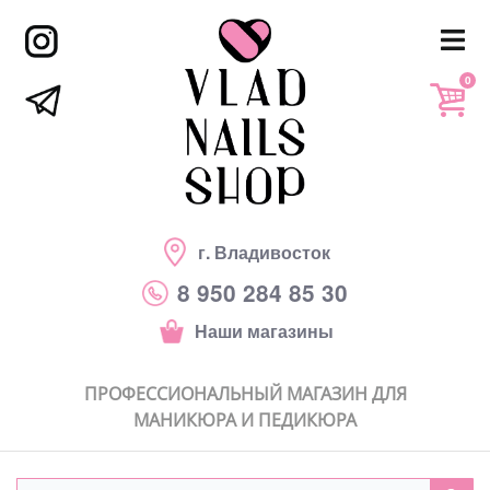
0
г. Владивосток
8 950 284 85 30
Наши магазины
ПРОФЕССИОНАЛЬНЫЙ МАГАЗИН ДЛЯ
МАНИКЮРА И ПЕДИКЮРА