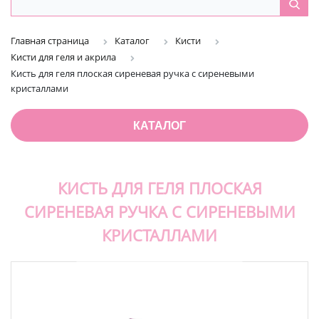
Главная страница
Каталог
Кисти
Кисти для геля и акрила
Кисть для геля плоская сиреневая ручка с сиреневыми
кристаллами
КАТАЛОГ
КИСТЬ ДЛЯ ГЕЛЯ ПЛОСКАЯ
СИРЕНЕВАЯ РУЧКА С СИРЕНЕВЫМИ
КРИСТАЛЛАМИ