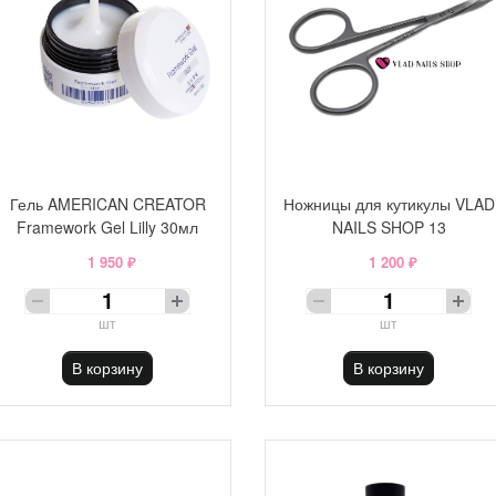
Гель AMERICAN CREATOR
Ножницы для кутикулы VLAD
Framework Gel Lilly 30мл
NAILS SHOP 13
1 950 ₽
1 200 ₽
шт
шт
В корзину
В корзину