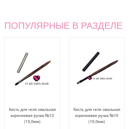
ПОПУЛЯРНЫЕ В РАЗДЕЛЕ
Кисть для геля овальная
Кисть для геля овальная
коричневая ручка №13
коричневая ручка №10
(13,0мм)
(10,0мм)