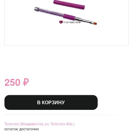
250 ₽
В КОРЗИНУ
Толстого (Владивосток, ул. Толстого 40а )
остаток:
достаточно