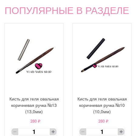
ПОПУЛЯРНЫЕ В РАЗДЕЛЕ
Кисть для геля овальная
Кисть для геля овальная
коричневая ручка №13
коричневая ручка №10
(13,0мм)
(10,0мм)
280 ₽
280 ₽