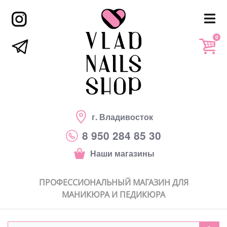
0
г. Владивосток
8 950 284 85 30
Наши магазины
ПРОФЕССИОНАЛЬНЫЙ МАГАЗИН ДЛЯ
МАНИКЮРА И ПЕДИКЮРА