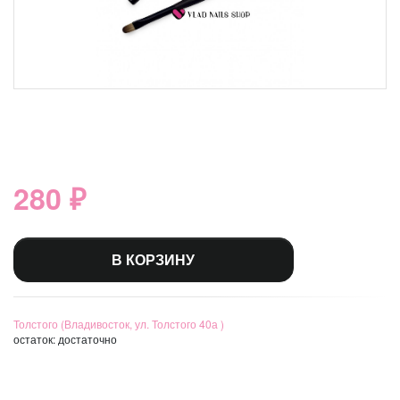
280 ₽
В КОРЗИНУ
Толстого (Владивосток, ул. Толстого 40а )
остаток:
достаточно