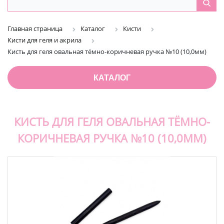
Главная страница
Каталог
Кисти
Кисти для геля и акрила
Кисть для геля овальная тёмно-коричневая ручка №10 (10,0мм)
КАТАЛОГ
КИСТЬ ДЛЯ ГЕЛЯ ОВАЛЬНАЯ ТЁМНО-
КОРИЧНЕВАЯ РУЧКА №10 (10,0ММ)