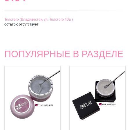
Толстого (Владивосток, ул. Толстого 40а )
остаток:
отсутствует
ПОПУЛЯРНЫЕ В РАЗДЕЛЕ