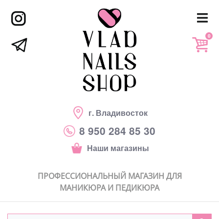
0
г. Владивосток
8 950 284 85 30
Наши магазины
ПРОФЕССИОНАЛЬНЫЙ МАГАЗИН ДЛЯ
МАНИКЮРА И ПЕДИКЮРА