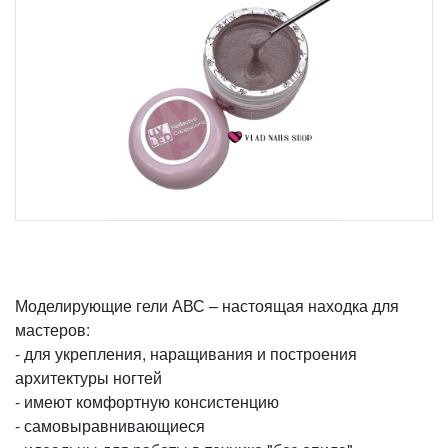
Моделирующие гели АВС – настоящая находка для
мастеров:
- для укрепления, наращивания и построения
архитектуры ногтей
- имеют комфортную консистенцию
- самовыравнивающиеся