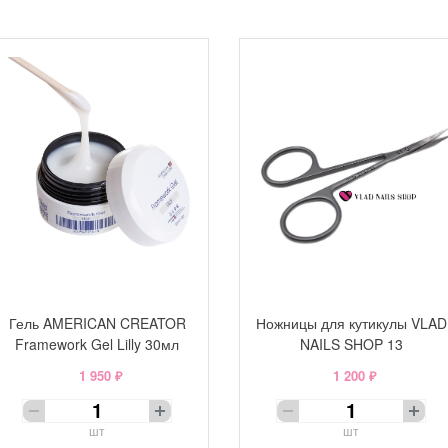
Гель AMERICAN CREATOR
Ножницы для кутикулы VLAD
Framework Gel Lilly 30мл
NAILS SHOP 13
1 950 ₽
1 200 ₽
шт
шт