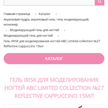
Главная страница
Каталог
Акриловая пудра, акриловый гель, гель моделирующий,
мономер
Моделирующий гель для ногтей
Моделирующий гель для ногтей
Гель IRISK для моделирования ногтей ABC Limited collection №27
Reflective Cappuccino 15мл
КАТАЛОГ
ГЕЛЬ IRISK ДЛЯ МОДЕЛИРОВАНИЯ
НОГТЕЙ ABC LIMITED COLLECTION №27
REFLECTIVE CAPPUCCINO 15МЛ