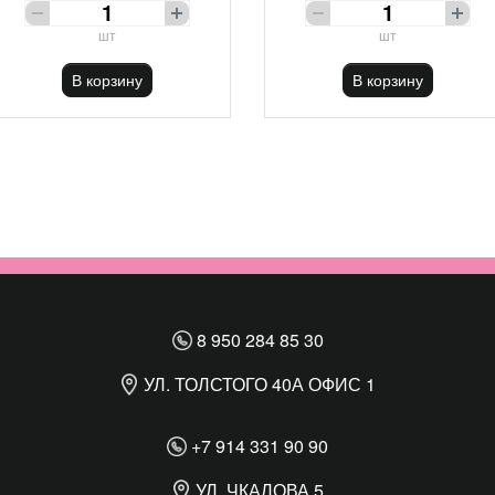
шт
шт
В корзину
В корзину
8 950 284 85 30
УЛ. ТОЛСТОГО 40А ОФИС 1
+7 914 331 90 90
УЛ. ЧКАЛОВА 5