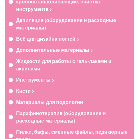
кровоостанавливающие, очистка
инструмента
Депиляция (оборудование и расходные
материалы)
Всё для дизайна ногтей
Дополнительные материалы
Жидкости для работы с гель-лаками и
акрилами
Инструменты
Кисти
Материалы для подологии
Парафинотерапия (оборудование и
расходные материалы)
Пилки, бафы, сменные файлы, педикюрные