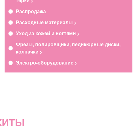
терки
Распродажа
Расходные материалы
Уход за кожей и ногтями
Фрезы, полировщики, педикюрные диски,
колпачки
Электро-оборудование
ХИТЫ