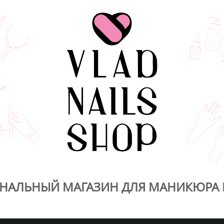
НАЛЬНЫЙ МАГАЗИН ДЛЯ МАНИКЮРА 