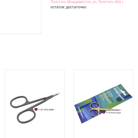
Толстого (Владивосток, ул. Толстого 40а )
остаток:
достаточно