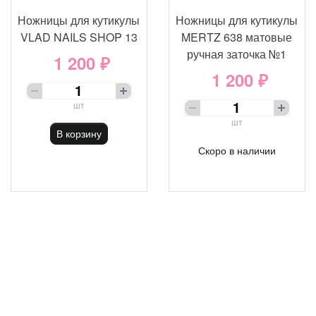
Ножницы для кутикулы
Ножницы для кутикулы
VLAD NAILS SHOP 13
MERTZ 638 матовые
ручная заточка №1
1 200 ₽
1 200 ₽
шт
шт
В корзину
Скоро в наличии