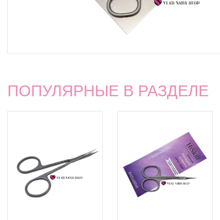
ПОПУЛЯРНЫЕ В РАЗДЕЛЕ