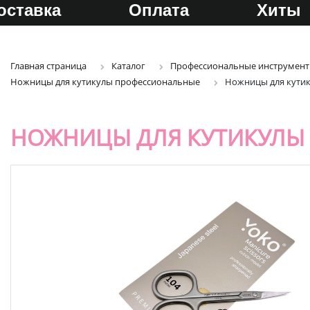
оставка
Оплата
Хиты
Главная страница
Каталог
Профессиональные инструмент
Ножницы для кутикулы профессиональные
Ножницы для кутик
НОЖНИЦЫ ДЛЯ КУТИКУЛЫ 