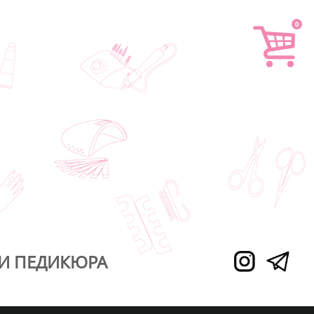
0
И ПЕДИКЮРА