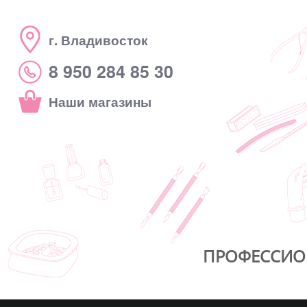
г. Владивосток
8 950 284 85 30
Наши магазины
ПРОФЕССИО