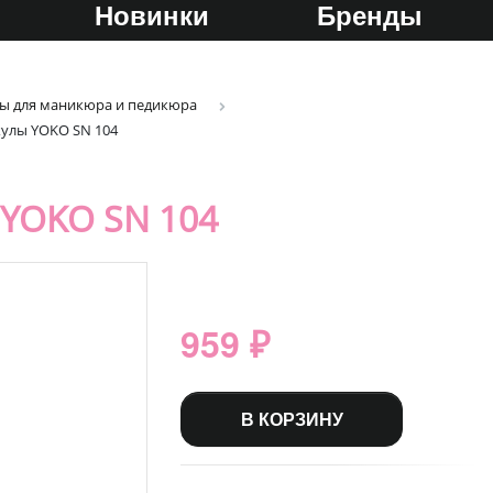
Новинки
Бренды
ы для маникюра и педикюра
улы YOKO SN 104
YOKO SN 104
959 ₽
В КОРЗИНУ