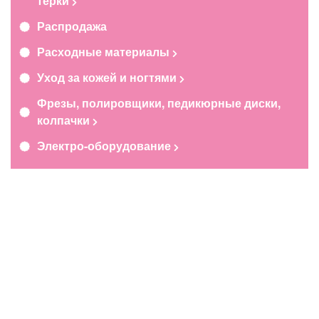
терки
Распродажа
Расходные материалы
Уход за кожей и ногтями
Фрезы, полировщики, педикюрные диски,
колпачки
Электро-оборудование