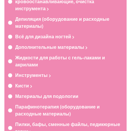
кровоостанавливающие, очистка
инструмента
Депиляция (оборудование и расходные
материалы)
Всё для дизайна ногтей
Дополнительные материалы
Жидкости для работы с гель-лаками и
акрилами
Инструменты
Кисти
Материалы для подологии
Парафинотерапия (оборудование и
расходные материалы)
Пилки, бафы, сменные файлы, педикюрные