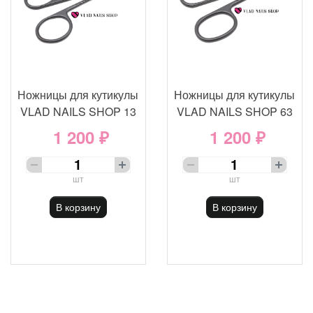
Ножницы для кутикулы
Ножницы для кутикулы
VLAD NAILS SHOP 13
VLAD NAILS SHOP 63
1 200 ₽
1 200 ₽
шт
шт
В корзину
В корзину