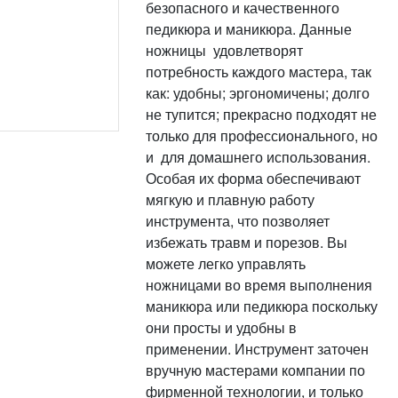
безопасного и качественного
педикюра и маникюра. Данные
ножницы удовлетворят
потребность каждого мастера, так
как: удобны; эргономичены; долго
не тупится; прекрасно подходят не
только для профессионального, но
и для домашнего использования.
Особая их форма обеспечивают
мягкую и плавную работу
инструмента, что позволяет
избежать травм и порезов. Вы
можете легко управлять
ножницами во время выполнения
маникюра или педикюра поскольку
они просты и удобны в
применении. Инструмент заточен
вручную мастерами компании по
фирменной технологии, и только