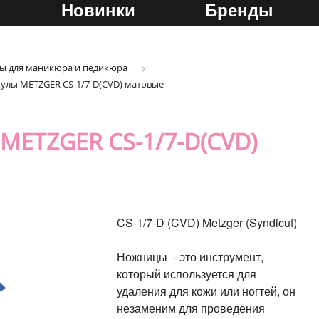
Новинки
Бренды
ы для маникюра и педикюра
улы METZGER CS-1/7-D(CVD) матовые
ETZGER CS-1/7-D(CVD)
CS-1/7-D (CVD) Metzger (Syndicut)
Ножницы - это инструмент,
который используется для
удаления для кожи или ногтей, он
незаменим для проведения