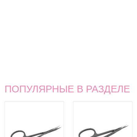
ПОПУЛЯРНЫЕ В РАЗДЕЛЕ