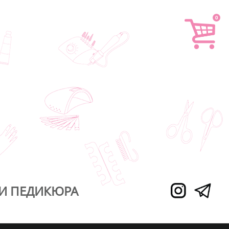
0
И ПЕДИКЮРА