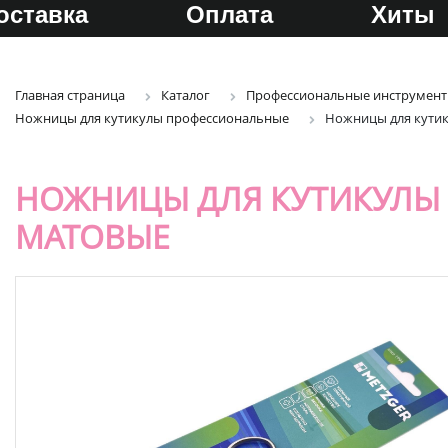
оставка
Оплата
Хиты
Главная страница
Каталог
Профессиональные инструмент
Ножницы для кутикулы профессиональные
Ножницы для кутик
НОЖНИЦЫ ДЛЯ КУТИКУЛЫ M
МАТОВЫЕ