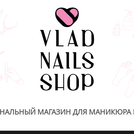
НАЛЬНЫЙ МАГАЗИН ДЛЯ МАНИКЮРА 