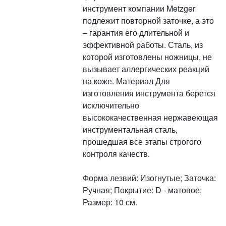
инструмент компании Metzger
подлежит повторной заточке, а это
– гарантия его длительной и
эффективной работы. Сталь, из
которой изготовлены ножницы, не
вызывает аллергических реакций
на коже. Материал Для
изготовления инструмента берется
исключительно
высококачественная нержавеющая
инструментальная сталь,
прошедшая все этапы строгого
контроля качеств.
Форма лезвий: Изогнутые; Заточка:
Ручная; Покрытие: D - матовое;
Размер: 10 см.