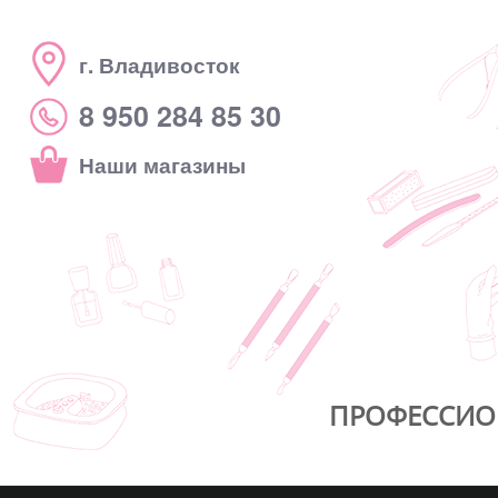
г. Владивосток
8 950 284 85 30
Наши магазины
ПРОФЕССИО