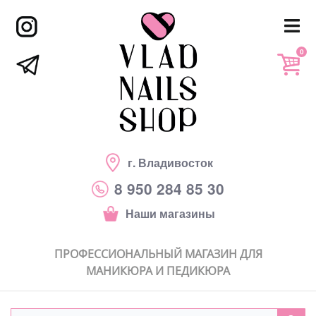
0
г. Владивосток
8 950 284 85 30
Наши магазины
ПРОФЕССИОНАЛЬНЫЙ МАГАЗИН ДЛЯ
МАНИКЮРА И ПЕДИКЮРА