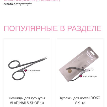
остаток:
отсутствует
ПОПУЛЯРНЫЕ В РАЗДЕЛЕ
Ножницы для кутикулы
Кусачки для ногтей YOKO
VLAD NAILS SHOP 13
SK018