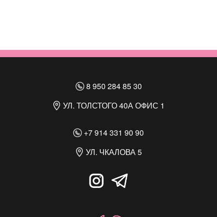
8 950 284 85 30
УЛ. ТОЛСТОГО 40А ОФИС 1
+7 914 331 90 90
УЛ. ЧКАЛОВА 5