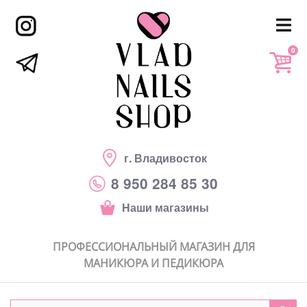
0
г. Владивосток
8 950 284 85 30
Наши магазины
ПРОФЕССИОНАЛЬНЫЙ МАГАЗИН ДЛЯ
МАНИКЮРА И ПЕДИКЮРА