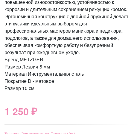
повышенной износостойкостью, устойчивостью к
коррозии и длительным сохранением режущих кромок.
Эргономичная конструкция с двойной пружиной делает
эти кусачки идеальным выбором для
профессиональных мастеров маникюра и педикюра,
подологов, а также для домашнего использования,
обеспечивая комфортную работу и безупречный
результат при ежедневном уходе.
Бренд METZGER
Размер Лезвия 5 мм
Материал Инструментальная сталь
Покрытие D - матовое
Размер 10 см
1 250 ₽
Толстого (Владивосток, ул. Толстого 40а )