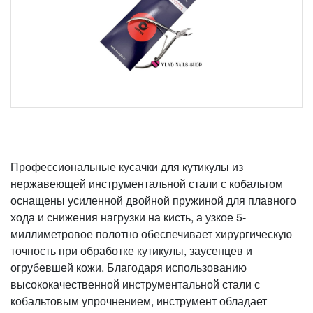
Профессиональные кусачки для кутикулы из
нержавеющей инструментальной стали с кобальтом
оснащены усиленной двойной пружиной для плавного
хода и снижения нагрузки на кисть, а узкое 5-
миллиметровое полотно обеспечивает хирургическую
точность при обработке кутикулы, заусенцев и
огрубевшей кожи. Благодаря использованию
высококачественной инструментальной стали с
кобальтовым упрочнением, инструмент обладает