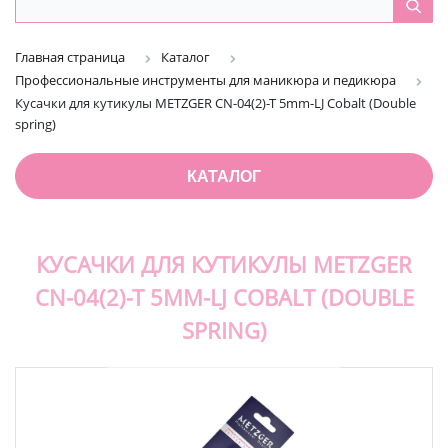
Главная страница
Каталог
Профессиональные инструменты для маникюра и педикюра
Кусачки для кутикулы METZGER CN-04(2)-T 5mm-LJ Cobalt (Double
spring)
КАТАЛОГ
КУСАЧКИ ДЛЯ КУТИКУЛЫ METZGER
CN-04(2)-T 5MM-LJ COBALT (DOUBLE
SPRING)