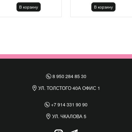
В корзину
В корзину
8 950 284 85 30
УЛ. ТОЛСТОГО 40А ОФИС 1
+7 914 331 90 90
УЛ. ЧКАЛОВА 5