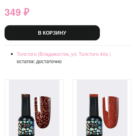
349 ₽
В КОРЗИНУ
Толстого (Владивосток, ул. Толстого 40а )
остаток:
достаточно