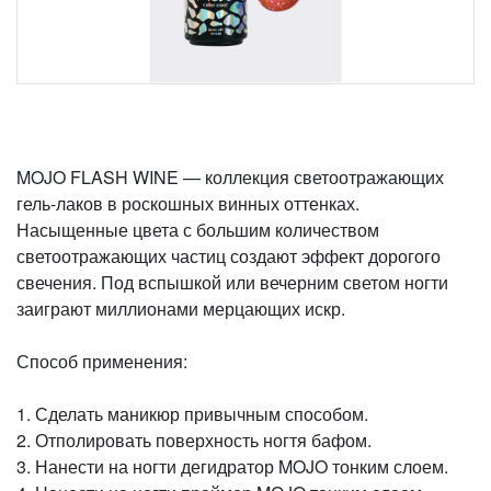
MOJO FLASH WINE — коллекция светоотражающих
гель-лаков в роскошных винных оттенках.
Насыщенные цвета с большим количеством
светоотражающих частиц создают эффект дорогого
свечения. Под вспышкой или вечерним светом ногти
заиграют миллионами мерцающих искр.
Способ применения:
1. Сделать маникюр привычным способом.
2. Отполировать поверхность ногтя бафом.
3. Нанести на ногти дегидратор MOJO тонким слоем.