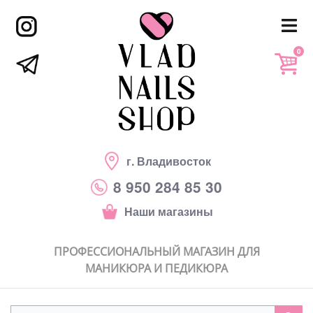
0
г. Владивосток
8 950 284 85 30
Наши магазины
ПРОФЕССИОНАЛЬНЫЙ МАГАЗИН ДЛЯ
МАНИКЮРА И ПЕДИКЮРА