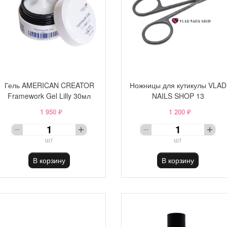
Гель AMERICAN CREATOR
Ножницы для кутикулы VLAD
Framework Gel Lilly 30мл
NAILS SHOP 13
1 950 ₽
1 200 ₽
шт
шт
В корзину
В корзину