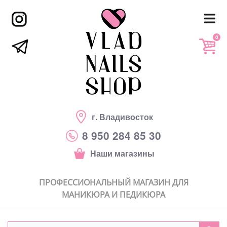
0
г. Владивосток
8 950 284 85 30
Наши магазины
ПРОФЕССИОНАЛЬНЫЙ МАГАЗИН ДЛЯ
МАНИКЮРА И ПЕДИКЮРА