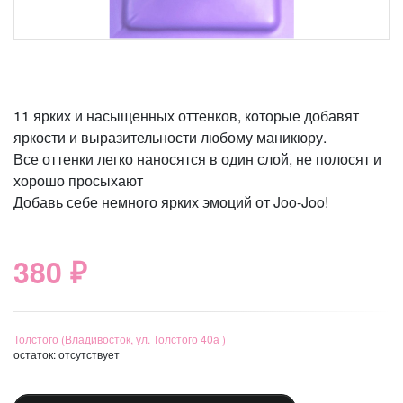
11 ярких и насыщенных оттенков, которые добавят
яркости и выразительности любому маникюру.
Все оттенки легко наносятся в один слой, не полосят и
хорошо просыхают
Добавь себе немного ярких эмоций от Joo-Joo!
380 ₽
Толстого (Владивосток, ул. Толстого 40а )
остаток:
отсутствует