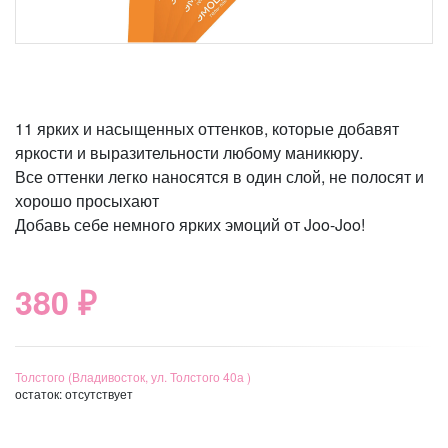
11 ярких и насыщенных оттенков, которые добавят
яркости и выразительности любому маникюру.
Все оттенки легко наносятся в один слой, не полосят и
хорошо просыхают
Добавь себе немного ярких эмоций от Joo-Joo!
380 ₽
Толстого (Владивосток, ул. Толстого 40а )
остаток:
отсутствует