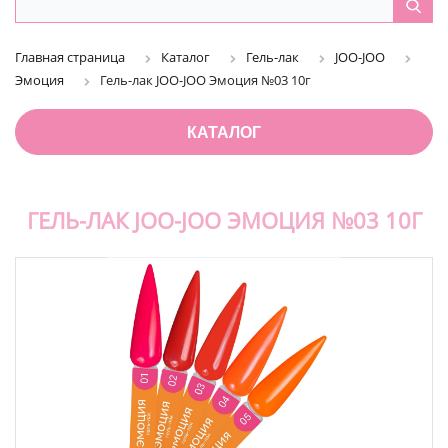
Главная страница
Каталог
Гель-лак
JOO-JOO
Эмоция
Гель-лак JOO-JOO Эмоция №03 10г
КАТАЛОГ
ГЕЛЬ-ЛАК JOO-JOO ЭМОЦИЯ №03 10Г