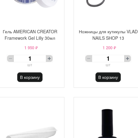
Гель AMERICAN CREATOR
Ножницы для кутикулы VLAD
Framework Gel Lilly 30мл
NAILS SHOP 13
1 950 ₽
1 200 ₽
шт
шт
В корзину
В корзину