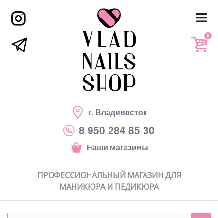
0
г. Владивосток
8 950 284 85 30
Наши магазины
ПРОФЕССИОНАЛЬНЫЙ МАГАЗИН ДЛЯ
МАНИКЮРА И ПЕДИКЮРА