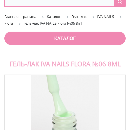
Главная страница
Каталог
Гель-лак
IVA NAILS
Flora
Гель-лак IVA NAILS Flora №06 8ml
КАТАЛОГ
ГЕЛЬ-ЛАК IVA NAILS FLORA №06 8ML