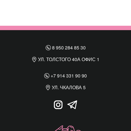
8 950 284 85 30
УЛ. ТОЛСТОГО 40А ОФИС 1
+7 914 331 90 90
УЛ. ЧКАЛОВА 5