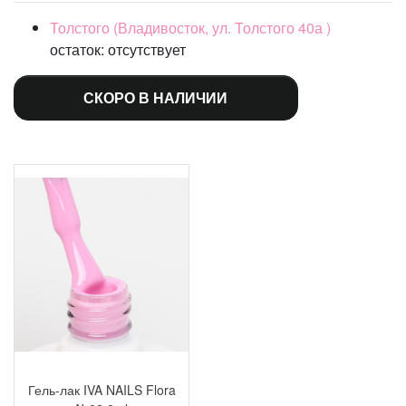
Толстого (Владивосток, ул. Толстого 40а )
остаток:
отсутствует
СКОРО В НАЛИЧИИ
Гель-лак IVA NAILS Flora