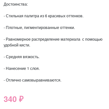
Достоинства:
- Стильная палитра из 6 красивых оттенков.
- Плотные, пигментированные оттенки.
- Равномерное распределение материала с помощью
удобной кисти.
- Средняя вязкость.
- Нанесение 1 слоя.
- Отлично самовыравниваются.
340 ₽