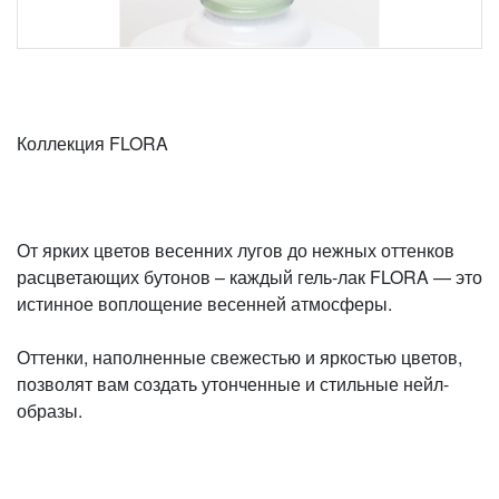
Коллекция FLORA
От ярких цветов весенних лугов до нежных оттенков
расцветающих бутонов – каждый гель-лак FLORA — это
истинное воплощение весенней атмосферы.
Оттенки, наполненные свежестью и яркостью цветов,
позволят вам создать утонченные и стильные нейл-
образы.