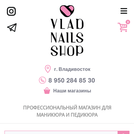
0
г. Владивосток
8 950 284 85 30
Наши магазины
ПРОФЕССИОНАЛЬНЫЙ МАГАЗИН ДЛЯ
МАНИКЮРА И ПЕДИКЮРА