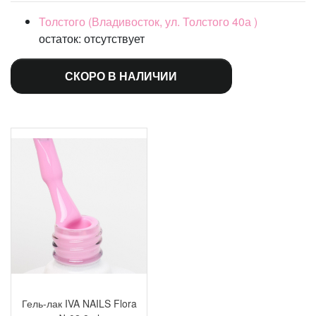
Толстого (Владивосток, ул. Толстого 40а )
остаток:
отсутствует
СКОРО В НАЛИЧИИ
Гель-лак IVA NAILS Flora