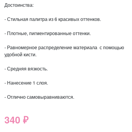
Достоинства:
- Стильная палитра из 6 красивых оттенков.
- Плотные, пигментированные оттенки.
- Равномерное распределение материала с помощью
удобной кисти.
- Средняя вязкость.
- Нанесение 1 слоя.
- Отлично самовыравниваются.
340 ₽