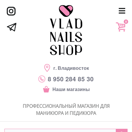
0
г. Владивосток
8 950 284 85 30
Наши магазины
ПРОФЕССИОНАЛЬНЫЙ МАГАЗИН ДЛЯ
МАНИКЮРА И ПЕДИКЮРА