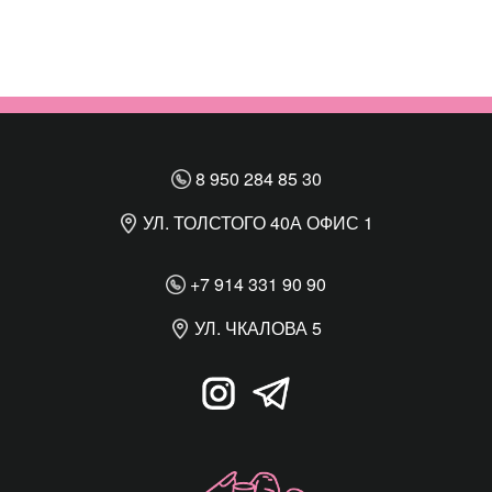
8 950 284 85 30
УЛ. ТОЛСТОГО 40А ОФИС 1
+7 914 331 90 90
УЛ. ЧКАЛОВА 5