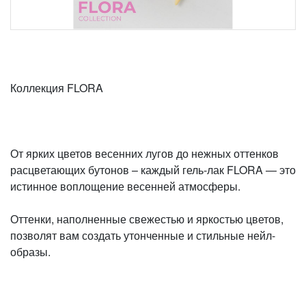
Коллекция FLORA
От ярких цветов весенних лугов до нежных оттенков
расцветающих бутонов – каждый гель-лак FLORA — это
истинное воплощение весенней атмосферы.
Оттенки, наполненные свежестью и яркостью цветов,
позволят вам создать утонченные и стильные нейл-
образы.