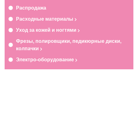
Распродажа
Расходные материалы
Уход за кожей и ногтями
Фрезы, полировщики, педикюрные диски,
колпачки
Электро-оборудование