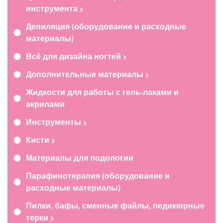
инструмента
Депиляция (оборудование и расходные
материалы)
Всё для дизайна ногтей
Дополнительные материалы
Жидкости для работы с гель-лаками и
акрилами
Инструменты
Кисти
Материалы для подологии
Парафинотерапия (оборудование и
расходные материалы)
Пилки, бафы, сменные файлы, педикюрные
терки