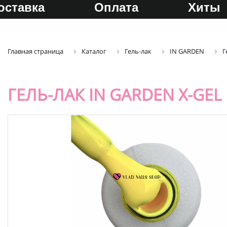
оставка
Оплата
Хиты
Главная страница
Каталог
Гель-лак
IN GARDEN
Г
ГЕЛЬ-ЛАК IN GARDEN X-GEL