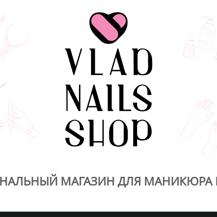
НАЛЬНЫЙ МАГАЗИН ДЛЯ МАНИКЮРА 