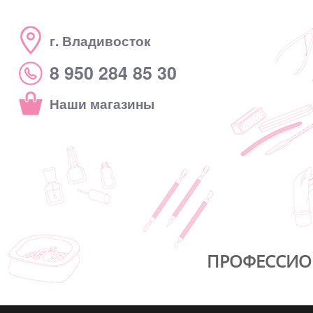
г. Владивосток
8 950 284 85 30
Наши магазины
ПРОФЕССИО