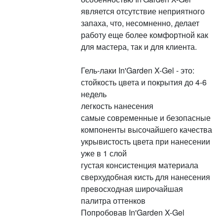
является отсутствие неприятного
запаха, что, несомненно, делает
работу еще более комфортной как
для мастера, так и для клиента.
Гель-лаки In'Garden X-Gel - это:
стойкость цвета и покрытия до 4-6
недель
легкость нанесения
самые современные и безопасные
компоненты высочайшего качества
укрывистость цвета при нанесении
уже в 1 слой
густая консистенция материала
сверхудобная кисть для нанесения
превосходная широчайшая
палитра оттенков
Попробовав In'Garden X-Gel