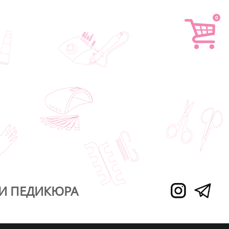
0
И ПЕДИКЮРА