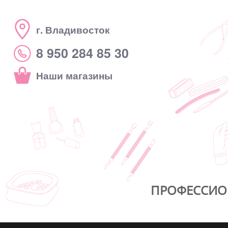
г. Владивосток
8 950 284 85 30
Наши магазины
ПРОФЕССИО