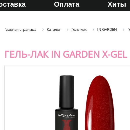
оставка
Оплата
Хиты
Главная страница
Каталог
Гель-лак
IN GARDEN
Г
ГЕЛЬ-ЛАК IN GARDEN X-GEL