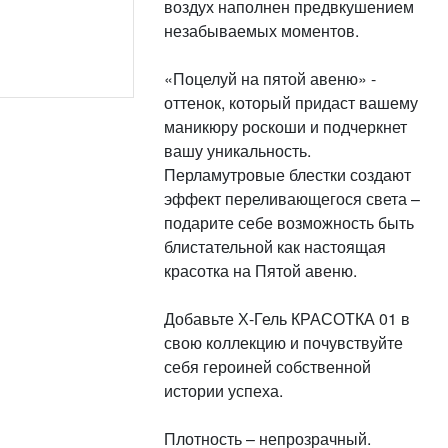
воздух наполнен предвкушением
незабываемых моментов.
«Поцелуй на пятой авеню» -
оттенок, который придаст вашему
маникюру роскоши и подчеркнет
вашу уникальность.
Перламутровые блестки создают
эффект переливающегося света –
подарите себе возможность быть
блистательной как настоящая
красотка на Пятой авеню.
Добавьте Х-Гель КРАСОТКА 01 в
свою коллекцию и почувствуйте
себя героиней собственной
истории успеха.
Плотность – непрозрачный.