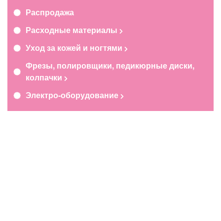
Распродажа
Расходные материалы
Уход за кожей и ногтями
Фрезы, полировщики, педикюрные диски,
колпачки
Электро-оборудование