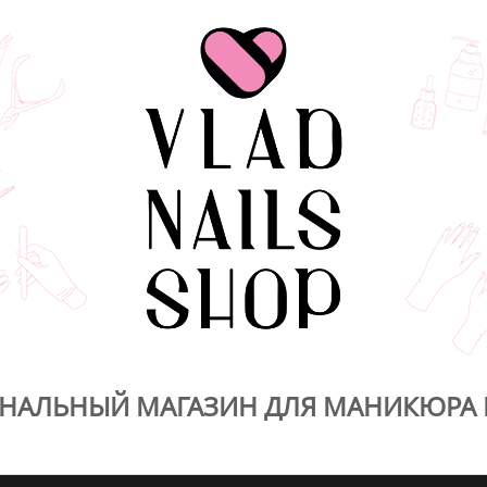
НАЛЬНЫЙ МАГАЗИН ДЛЯ МАНИКЮРА 