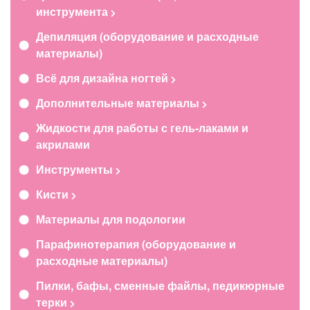
инструмента
Депиляция (оборудование и расходные
материалы)
Всё для дизайна ногтей
Дополнительные материалы
Жидкости для работы с гель-лаками и
акрилами
Инструменты
Кисти
Материалы для подологии
Парафинотерапия (оборудование и
расходные материалы)
Пилки, бафы, сменные файлы, педикюрные
терки