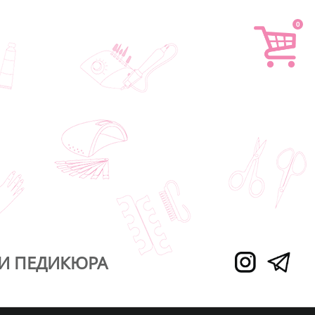
0
И ПЕДИКЮРА