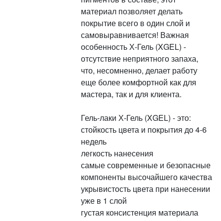
материал позволяет делать
покрытие всего в один слой и
самовыравнивается! Важная
особенность Х-Гель (XGEL) -
отсутствие неприятного запаха,
что, несомненно, делает работу
еще более комфортной как для
мастера, так и для клиента.
Гель-лаки Х-Гель (XGEL) - это:
стойкость цвета и покрытия до 4-6
недель
легкость нанесения
самые современные и безопасные
компоненты высочайшего качества
укрывистость цвета при нанесении
уже в 1 слой
густая консистенция материала