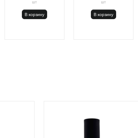
шт
шт
В корзину
В корзину