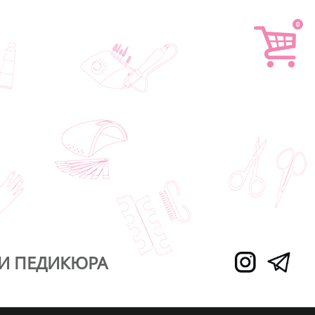
0
И ПЕДИКЮРА