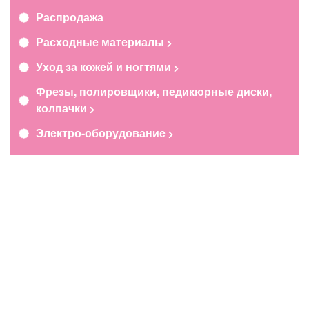
Распродажа
Расходные материалы
Уход за кожей и ногтями
Фрезы, полировщики, педикюрные диски,
колпачки
Электро-оборудование