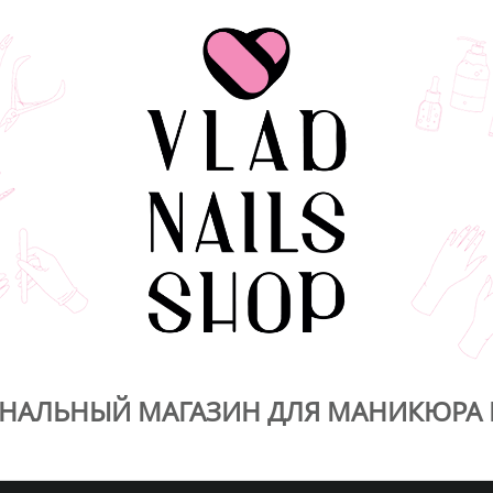
НАЛЬНЫЙ МАГАЗИН ДЛЯ МАНИКЮРА 