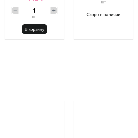
шт
Скоро в наличии
шт
В корзину