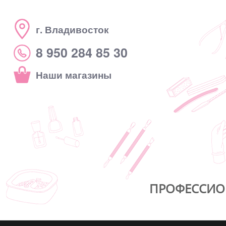
г. Владивосток
8 950 284 85 30
Наши магазины
ПРОФЕССИО