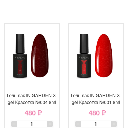
Гель-лак IN GARDEN X-
Гель-лак IN GARDEN X-
gel Красотка №004 8ml
gel Красотка №001 8ml
480 ₽
480 ₽