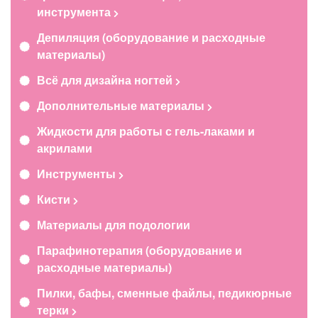
инструмента
Депиляция (оборудование и расходные
материалы)
Всё для дизайна ногтей
Дополнительные материалы
Жидкости для работы с гель-лаками и
акрилами
Инструменты
Кисти
Материалы для подологии
Парафинотерапия (оборудование и
расходные материалы)
Пилки, бафы, сменные файлы, педикюрные
терки