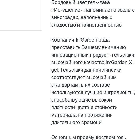
Бордовый цвет гель-лака
«Искушение» напоминает о зрелых
виноградах, наполненных
сладостью и таинственностью.
Компания In'Garden рада
представить Вашему вниманию
инновационный продукт - гель-лаки
высочайшего качества In'Garden X-
gel. Гель-лаки данной линейки
соответствуют высочайшим
стандартам, в их составе
используются лучшие ингредиенты,
способствующие высокой
плотности цвета и стойкости
материала на протяжении
длительного времени.
Основным преимуществом гель-