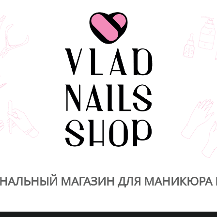
НАЛЬНЫЙ МАГАЗИН ДЛЯ МАНИКЮРА 