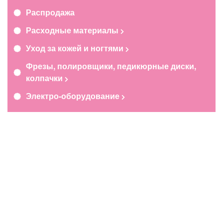
Распродажа
Расходные материалы
Уход за кожей и ногтями
Фрезы, полировщики, педикюрные диски,
колпачки
Электро-оборудование