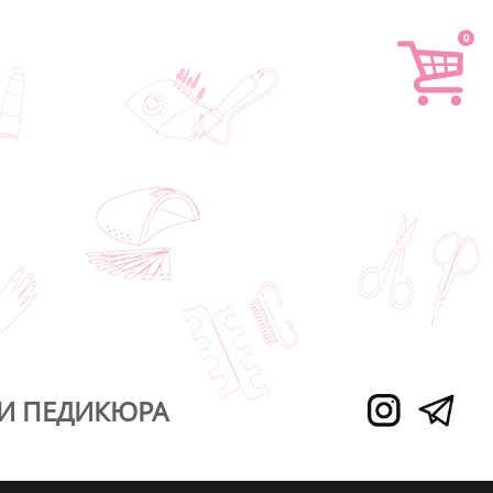
0
И ПЕДИКЮРА