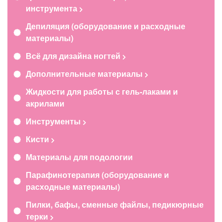
инструмента
Депиляция (оборудование и расходные
материалы)
Всё для дизайна ногтей
Дополнительные материалы
Жидкости для работы с гель-лаками и
акрилами
Инструменты
Кисти
Материалы для подологии
Парафинотерапия (оборудование и
расходные материалы)
Пилки, бафы, сменные файлы, педикюрные
терки