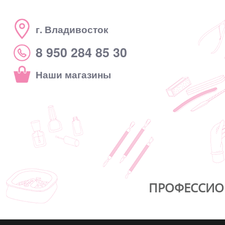
г. Владивосток
8 950 284 85 30
Наши магазины
ПРОФЕССИО