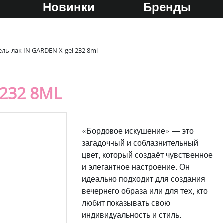
Новинки
Бренды
ель-лак IN GARDEN X-gel 232 8ml
 232 8ML
«Бордовое искушение» — это
загадочный и соблазнительный
цвет, который создаёт чувственное
и элегантное настроение. Он
идеально подходит для создания
вечернего образа или для тех, кто
любит показывать свою
индивидуальность и стиль.