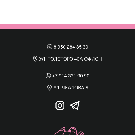
8 950 284 85 30
УЛ. ТОЛСТОГО 40А ОФИС 1
+7 914 331 90 90
УЛ. ЧКАЛОВА 5