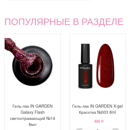
ПОПУЛЯРНЫЕ В РАЗДЕЛЕ
Гель-лак IN GARDEN
Гель-лак IN GARDEN X-gel
Galaxy Flash
Красотка №003 8ml
светоотражающий №14
480 ₽
8мл