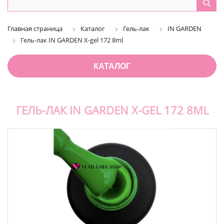
Главная страница
Каталог
Гель-лак
IN GARDEN
Гель-лак IN GARDEN X-gel 172 8ml
КАТАЛОГ
ГЕЛЬ-ЛАК IN GARDEN X-GEL 172 8ML