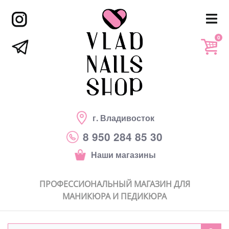
0
г. Владивосток
8 950 284 85 30
Наши магазины
ПРОФЕССИОНАЛЬНЫЙ МАГАЗИН ДЛЯ
МАНИКЮРА И ПЕДИКЮРА