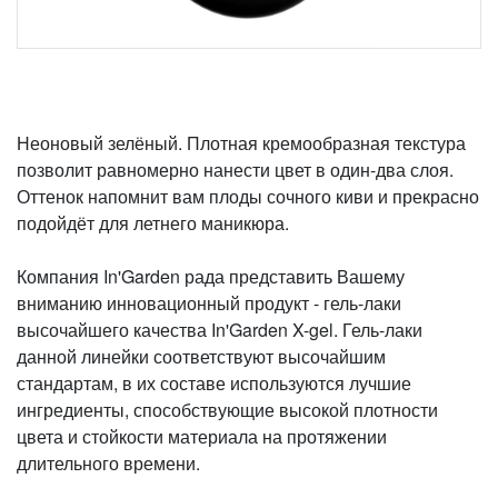
Неоновый зелёный. Плотная кремообразная текстура
позволит равномерно нанести цвет в один-два слоя.
Оттенок напомнит вам плоды сочного киви и прекрасно
подойдёт для летнего маникюра.
Компания In'Garden рада представить Вашему
вниманию инновационный продукт - гель-лаки
высочайшего качества In'Garden X-gel. Гель-лаки
данной линейки соответствуют высочайшим
стандартам, в их составе используются лучшие
ингредиенты, способствующие высокой плотности
цвета и стойкости материала на протяжении
длительного времени.