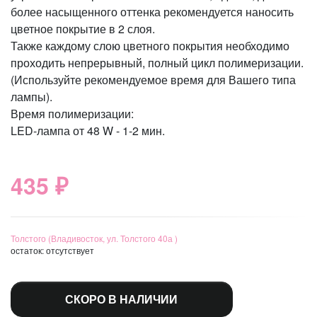
более насыщенного оттенка рекомендуется наносить
цветное покрытие в 2 слоя.
Также каждому слою цветного покрытия необходимо
проходить непрерывный, полный цикл полимеризации.
(Используйте рекомендуемое время для Вашего типа
лампы).
Время полимеризации:
LED-лампа от 48 W - 1-2 мин.
435 ₽
Толстого (Владивосток, ул. Толстого 40а )
остаток:
отсутствует
СКОРО В НАЛИЧИИ