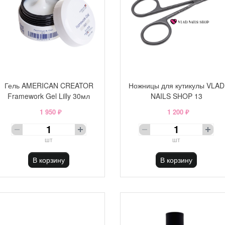
Гель AMERICAN CREATOR
Ножницы для кутикулы VLAD
Framework Gel Lilly 30мл
NAILS SHOP 13
1 950 ₽
1 200 ₽
шт
шт
В корзину
В корзину