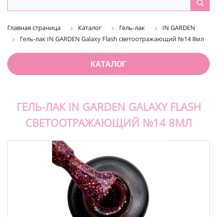
Главная страница
Каталог
Гель-лак
IN GARDEN
Гель-лак IN GARDEN Galaxy Flash светоотражающий №14 8мл
КАТАЛОГ
ГЕЛЬ-ЛАК IN GARDEN GALAXY FLASH
СВЕТООТРАЖАЮЩИЙ №14 8МЛ