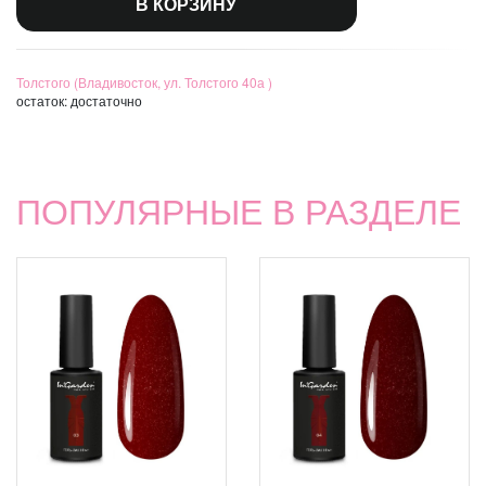
В КОРЗИНУ
Толстого (Владивосток, ул. Толстого 40а )
остаток:
достаточно
ПОПУЛЯРНЫЕ В РАЗДЕЛЕ