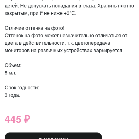
детей. Не допускать попадания в глаза. Хранить плотно
закрытым, при t° не ниже +3°С.
Отличие оттенка на фото!
Оттенок на фото может незначительно отличаться от
цвета в действительности, т.к. цветопередача
мониторов на различных устройствах варьируется
Объем:
8 мл.
Срок годности:
3 года.
445 ₽