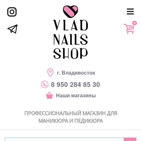
0
г. Владивосток
8 950 284 85 30
Наши магазины
ПРОФЕССИОНАЛЬНЫЙ МАГАЗИН ДЛЯ
МАНИКЮРА И ПЕДИКЮРА