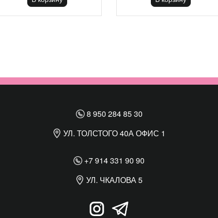
8 950 284 85 30
УЛ. ТОЛСТОГО 40А ОФИС 1
+7 914 331 90 90
УЛ. ЧКАЛОВА 5