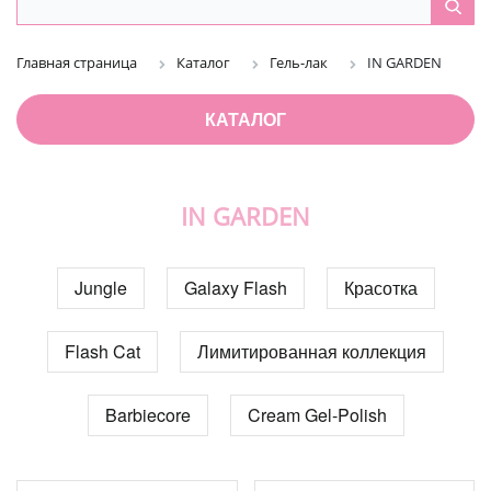
Главная страница
Каталог
Гель-лак
IN GARDEN
КАТАЛОГ
IN GARDEN
Jungle
Galaxy Flash
Красотка
Flash Cat
Лимитированная коллекция
Barbiecore
Cream Gel-Polish