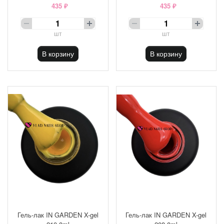
435 ₽
435 ₽
шт
шт
В корзину
В корзину
Гель-лак IN GARDEN X-gel
Гель-лак IN GARDEN X-gel