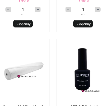
1 950 ₽
1 200 ₽
шт
шт
В корзину
В корзину