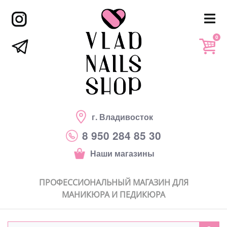
0
г. Владивосток
8 950 284 85 30
Наши магазины
ПРОФЕССИОНАЛЬНЫЙ МАГАЗИН ДЛЯ
МАНИКЮРА И ПЕДИКЮРА