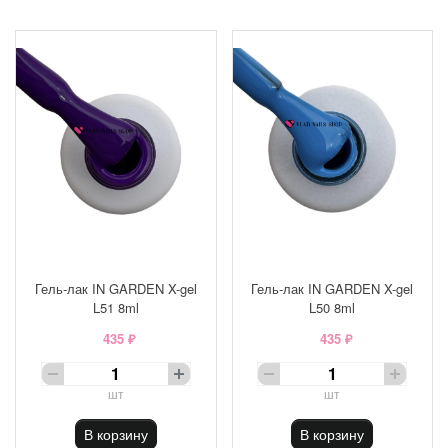
Гель-лак IN GARDEN X-gel
Гель-лак IN GARDEN X-gel
L51 8ml
L50 8ml
435 ₽
435 ₽
шт
шт
В корзину
В корзину