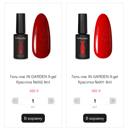
Гель-лак IN GARDEN X-gel
Гель-лак IN GARDEN X-gel
Красотка №002 8ml
Красотка №001 8ml
480 ₽
480 ₽
шт
шт
В корзину
В корзину