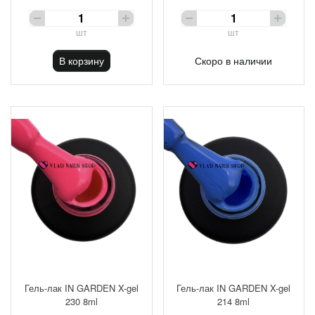
шт
шт
В корзину
Скоро в наличии
Гель-лак IN GARDEN X-gel
Гель-лак IN GARDEN X-gel
230 8ml
214 8ml