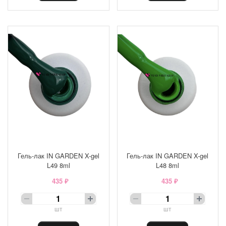
Гель-лак IN GARDEN X-gel
Гель-лак IN GARDEN X-gel
L49 8ml
L48 8ml
435 ₽
435 ₽
шт
шт