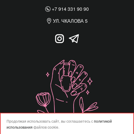
+7 914 331 90 90
УЛ. ЧКАЛОВА 5
Продолжая использовать сайт, вы соглашаетесь с
политикой
использования
файлов cookie.