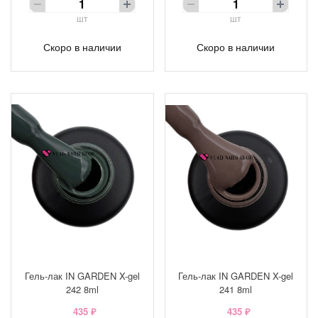
шт
шт
Скоро в наличии
Скоро в наличии
Гель-лак IN GARDEN X-gel
Гель-лак IN GARDEN X-gel
242 8ml
241 8ml
435 ₽
435 ₽