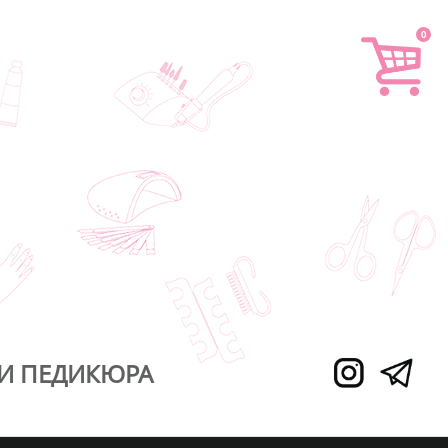
0
И ПЕДИКЮРА