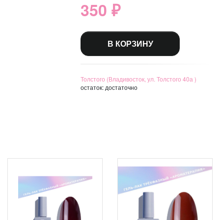
350 ₽
В КОРЗИНУ
Толстого (Владивосток, ул. Толстого 40а )
остаток:
достаточно