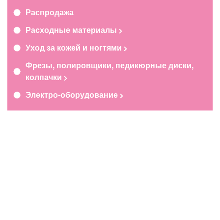
Распродажа
Расходные материалы
Уход за кожей и ногтями
Фрезы, полировщики, педикюрные диски,
колпачки
Электро-оборудование