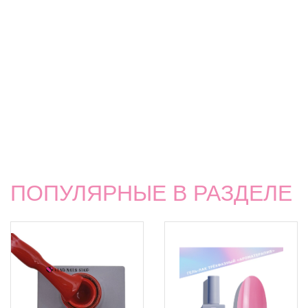
ПОПУЛЯРНЫЕ В РАЗДЕЛЕ