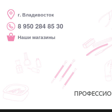
г. Владивосток
8 950 284 85 30
Наши магазины
ПРОФЕССИО