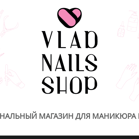
НАЛЬНЫЙ МАГАЗИН ДЛЯ МАНИКЮРА 