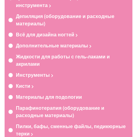
инструмента
Депиляция (оборудование и расходные
материалы)
Всё для дизайна ногтей
Дополнительные материалы
Жидкости для работы с гель-лаками и
акрилами
Инструменты
Кисти
Материалы для подологии
Парафинотерапия (оборудование и
расходные материалы)
Пилки, бафы, сменные файлы, педикюрные
терки