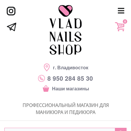
0
г. Владивосток
8 950 284 85 30
Наши магазины
ПРОФЕССИОНАЛЬНЫЙ МАГАЗИН ДЛЯ
МАНИКЮРА И ПЕДИКЮРА