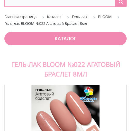
Главная страница
Каталог
Гель-лак
BLOOM
Гель-лак BLOOM №022 Агатовый Браслет 8мл
КАТАЛОГ
ГЕЛЬ-ЛАК BLOOM №022 АГАТОВЫЙ
БРАСЛЕТ 8МЛ