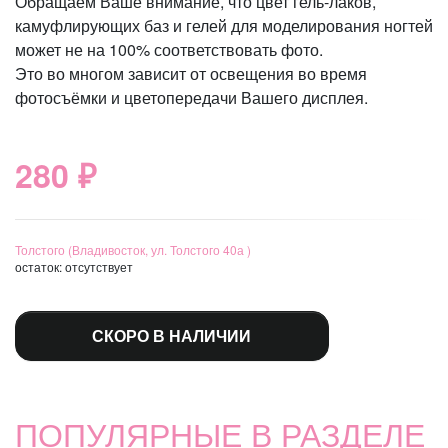
Обращаем Ваше внимание, что цвет гель-лаков,
камуфлирующих баз и гелей для моделирования ногтей
может не на 100% соответствовать фото.
Это во многом зависит от освещения во время
фотосъёмки и цветопередачи Вашего дисплея.
280 ₽
Толстого (Владивосток, ул. Толстого 40а )
остаток:
отсутствует
СКОРО В НАЛИЧИИ
ПОПУЛЯРНЫЕ В РАЗДЕЛЕ