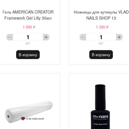
Гель AMERICAN CREATOR
Ножницы для кутикулы VLAD
Framework Gel Lilly 30мл
NAILS SHOP 13
1 950 ₽
1 200 ₽
шт
шт
В корзину
В корзину