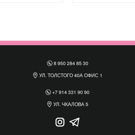
8 950 284 85 30
УЛ. ТОЛСТОГО 40А ОФИС 1
+7 914 331 90 90
УЛ. ЧКАЛОВА 5