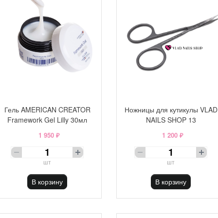
Гель AMERICAN CREATOR
Ножницы для кутикулы VLAD
Framework Gel Lilly 30мл
NAILS SHOP 13
1 950 ₽
1 200 ₽
шт
шт
В корзину
В корзину