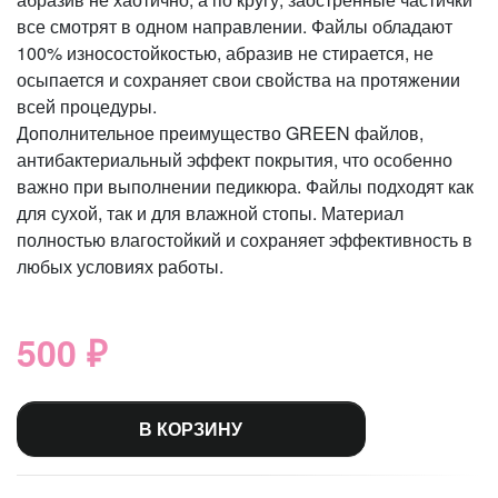
все смотрят в одном направлении. Файлы обладают
100% износостойкостью, абразив не стирается, не
осыпается и сохраняет свои свойства на протяжении
всей процедуры.
Дополнительное преимущество GREEN файлов,
антибактериальный эффект покрытия, что особенно
важно при выполнении педикюра. Файлы подходят как
для сухой, так и для влажной стопы. Материал
полностью влагостойкий и сохраняет эффективность в
любых условиях работы.
500 ₽
В КОРЗИНУ