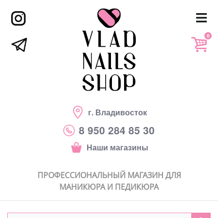
0
г. Владивосток
8 950 284 85 30
Наши магазины
ПРОФЕССИОНАЛЬНЫЙ МАГАЗИН ДЛЯ
МАНИКЮРА И ПЕДИКЮРА