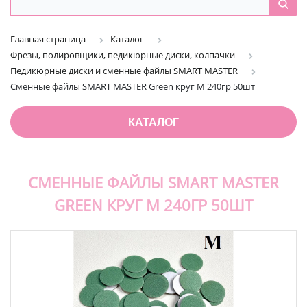
Главная страница
Каталог
Фрезы, полировщики, педикюрные диски, колпачки
Педикюрные диски и сменные файлы SMART MASTER
Сменные файлы SMART MASTER Green круг M 240гр 50шт
КАТАЛОГ
СМЕННЫЕ ФАЙЛЫ SMART MASTER
GREEN КРУГ M 240ГР 50ШТ