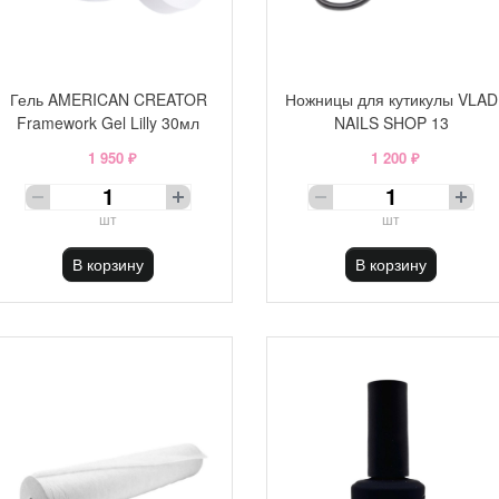
Гель AMERICAN CREATOR
Ножницы для кутикулы VLAD
Framework Gel Lilly 30мл
NAILS SHOP 13
1 950 ₽
1 200 ₽
шт
шт
В корзину
В корзину