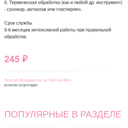
5. Термическая обработка (как и любой др. инструмент)
- сухожар, автоклав или гласперлен.
Срок службы
5-6 месяцев интенсивной работы при правильной
обработке.
245 ₽
Толстого (Владивосток, ул. Толстого 40а )
остаток:
отсутствует
ПОПУЛЯРНЫЕ В РАЗДЕЛЕ