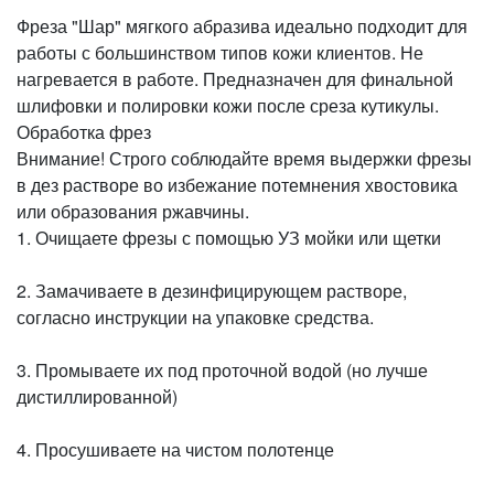
Фреза "Шар" мягкого абразива идеально подходит для
работы с большинством типов кожи клиентов. Не
нагревается в работе. Предназначен для финальной
шлифовки и полировки кожи после среза кутикулы.
Обработка фрез
Внимание! Строго соблюдайте время выдержки фрезы
в дез растворе во избежание потемнения хвостовика
или образования ржавчины.
1. Очищаете фрезы с помощью УЗ мойки или щетки
2. Замачиваете в дезинфицирующем растворе,
согласно инструкции на упаковке средства.
3. Промываете их под проточной водой (но лучше
дистиллированной)
4. Просушиваете на чистом полотенце