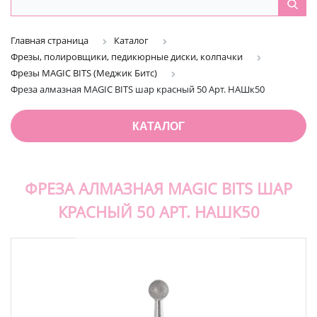
Главная страница
Каталог
Фрезы, полировщики, педикюрные диски, колпачки
Фрезы MAGIC BITS (Меджик Битс)
Фреза алмазная MAGIC BITS шар красный 50 Арт. НАШк50
КАТАЛОГ
ФРЕЗА АЛМАЗНАЯ MAGIC BITS ШАР
КРАСНЫЙ 50 АРТ. НАШК50