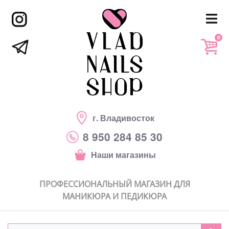
0
г. Владивосток
8 950 284 85 30
Наши магазины
ПРОФЕССИОНАЛЬНЫЙ МАГАЗИН ДЛЯ
МАНИКЮРА И ПЕДИКЮРА