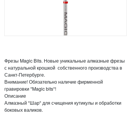
Фрезы Magic Bits. Новые уникальные алмазные фрезы
с натуральной крошкой собственного производства в
Санкт-Петербурге.
Внимание! Обязательно наличие фирменной
гравировки "Magic bits"!
Описание
Алмазный "Шар" для счищения кутикулы и обработки
боковых валиков.