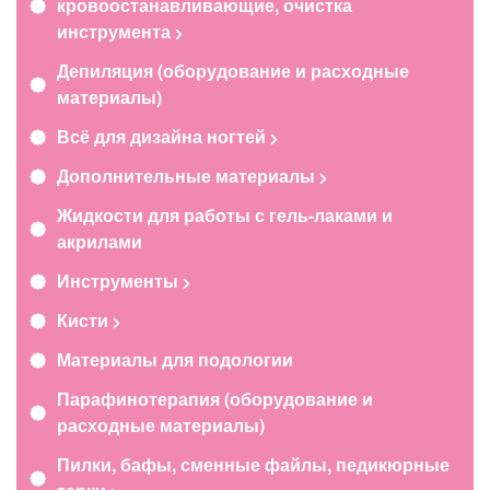
кровоостанавливающие, очистка
инструмента
Депиляция (оборудование и расходные
материалы)
Всё для дизайна ногтей
Дополнительные материалы
Жидкости для работы с гель-лаками и
акрилами
Инструменты
Кисти
Материалы для подологии
Парафинотерапия (оборудование и
расходные материалы)
Пилки, бафы, сменные файлы, педикюрные