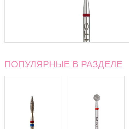
ПОПУЛЯРНЫЕ В РАЗДЕЛЕ