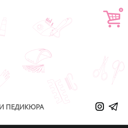
0
И ПЕДИКЮРА