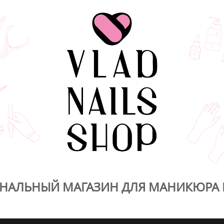
НАЛЬНЫЙ МАГАЗИН ДЛЯ МАНИКЮРА 