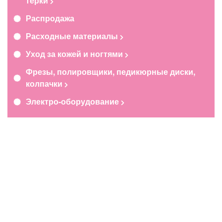
терки
Распродажа
Расходные материалы
Уход за кожей и ногтями
Фрезы, полировщики, педикюрные диски,
колпачки
Электро-оборудование