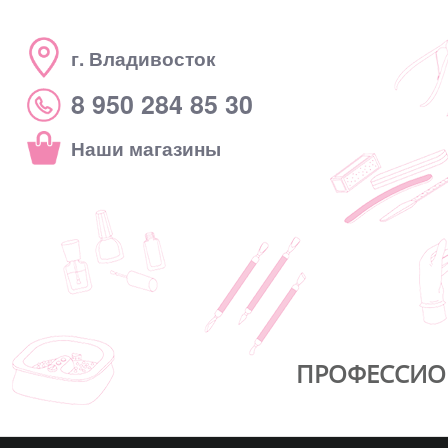
г. Владивосток
8 950 284 85 30
Наши магазины
ПРОФЕССИО