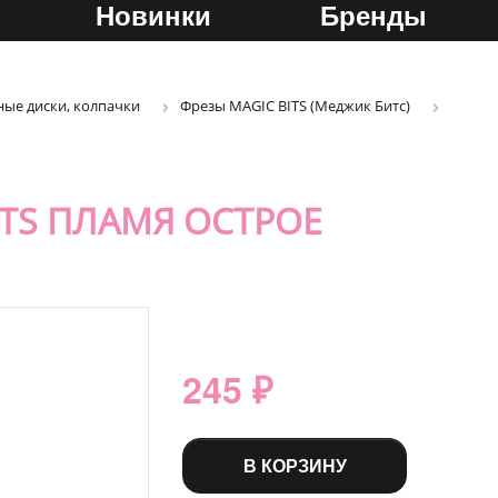
Новинки
Бренды
ые диски, колпачки
Фрезы MAGIC BITS (Меджик Битс)
ITS ПЛАМЯ ОСТРОЕ
245 ₽
В КОРЗИНУ