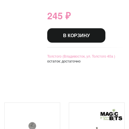
245 ₽
В КОРЗИНУ
Толстого (Владивосток, ул. Толстого 40а )
остаток:
достаточно