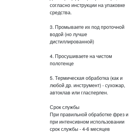
согласно инструкции на упаковке
средства.
3. Промываете их под проточной
водой (но лучше
дистиллированной)
4. Просушиваете на чистом
полотенце
5. Термическая обработка (как и
любой др. инструмент) - сухожар,
автоклав или гласперлен.
Срок службы
При правильной обработке фрез и
при интенсивном использовании
срок службы - 4-6 месяцев