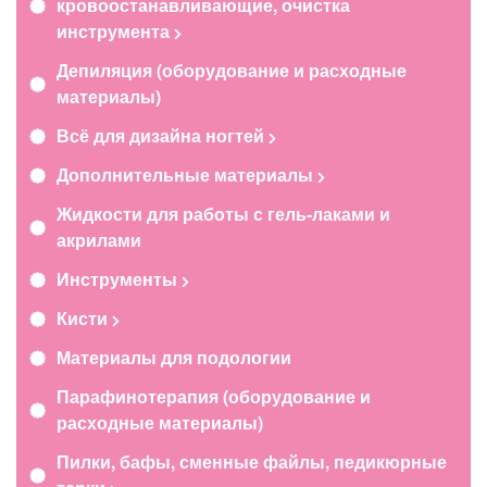
кровоостанавливающие, очистка
инструмента
Депиляция (оборудование и расходные
материалы)
Всё для дизайна ногтей
Дополнительные материалы
Жидкости для работы с гель-лаками и
акрилами
Инструменты
Кисти
Материалы для подологии
Парафинотерапия (оборудование и
расходные материалы)
Пилки, бафы, сменные файлы, педикюрные