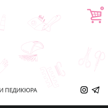
0
И ПЕДИКЮРА