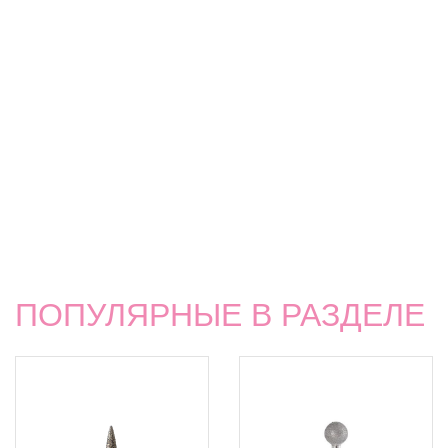
ПОПУЛЯРНЫЕ В РАЗДЕЛЕ