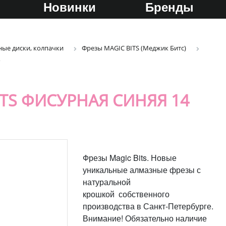
Новинки
Бренды
ые диски, колпачки
Фрезы MAGIC BITS (Меджик Битс)
TS ФИСУРНАЯ СИНЯЯ 14
Фрезы Magic Bits. Новые
уникальные алмазные фрезы с
натуральной
крошкой собственного
производства в Санкт-Петербурге.
Внимание! Обязательно наличие