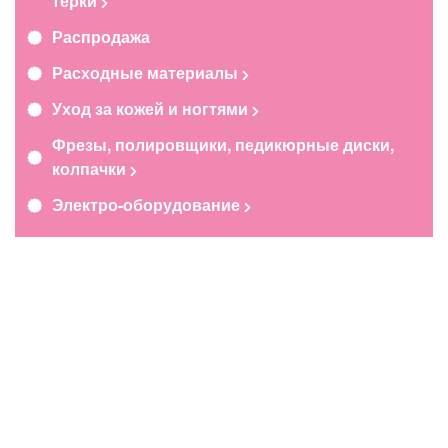
терки
Распродажа
Расходные материалы
Уход за кожей и ногтями
Фрезы, полировщики, педикюрные диски,
колпачки
Электро-оборудование