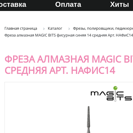
оставка
Оплата
Хиты
Главная страница
Каталог
Фрезы, полировщики, педикюрн
Фреза алмазная MAGIC BITS фисурная синяя 14 средняя Арт. НАФиС14
ФРЕЗА АЛМАЗНАЯ MAGIC BI
СРЕДНЯЯ АРТ. НАФИС14