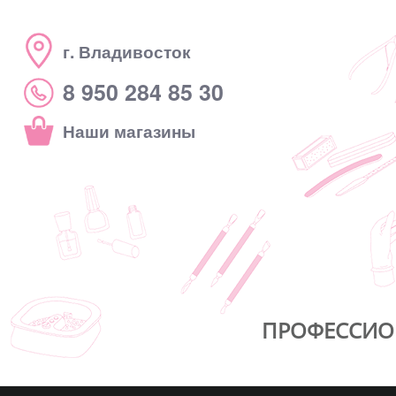
г. Владивосток
8 950 284 85 30
Наши магазины
ПРОФЕССИО