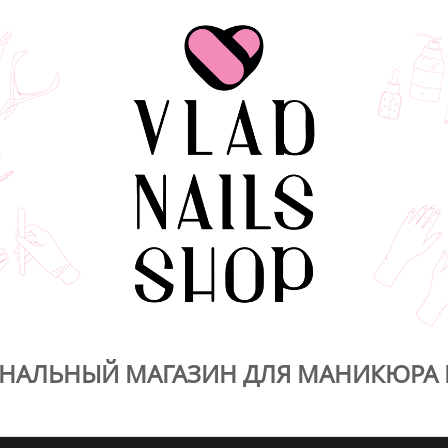
НАЛЬНЫЙ МАГАЗИН ДЛЯ МАНИКЮРА 