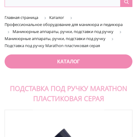
Главная страница
Каталог
Профессиональное оборудование для маникюра и педикюра
Маникюрные аппараты, ручки, подставки под ручку
Маникюрные аппараты, ручки, подставки под ручку
Подставка под ручку Marathon пластиковая серая
КАТАЛОГ
ПОДСТАВКА ПОД РУЧКУ MARATHON
ПЛАСТИКОВАЯ СЕРАЯ