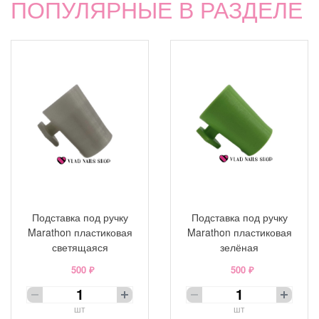
ПОПУЛЯРНЫЕ В РАЗДЕЛЕ
Подставка под ручку
Подставка под ручку
Marathon пластиковая
Marathon пластиковая
светящаяся
зелёная
500 ₽
500 ₽
шт
шт