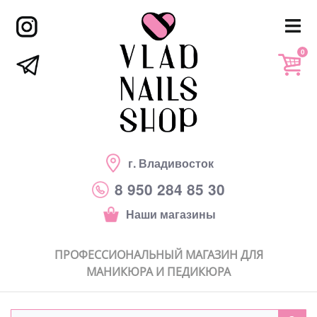
0
г. Владивосток
8 950 284 85 30
Наши магазины
ПРОФЕССИОНАЛЬНЫЙ МАГАЗИН ДЛЯ
МАНИКЮРА И ПЕДИКЮРА