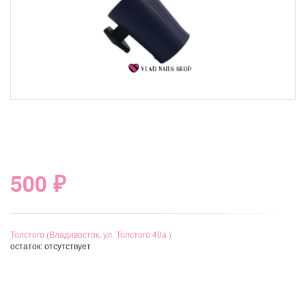
500 ₽
Толстого (Владивосток, ул. Толстого 40а )
остаток:
отсутствует