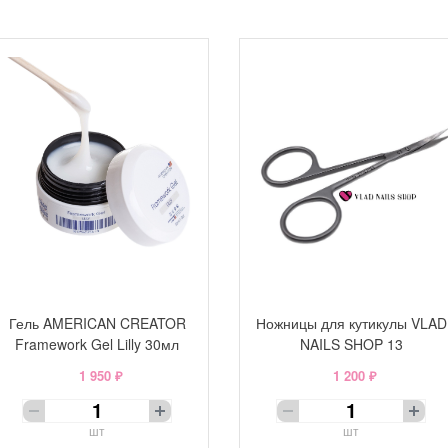
Гель AMERICAN CREATOR
Ножницы для кутикулы VLAD
Framework Gel Lilly 30мл
NAILS SHOP 13
1 950 ₽
1 200 ₽
шт
шт