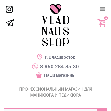
0
г. Владивосток
8 950 284 85 30
Наши магазины
ПРОФЕССИОНАЛЬНЫЙ МАГАЗИН ДЛЯ
МАНИКЮРА И ПЕДИКЮРА