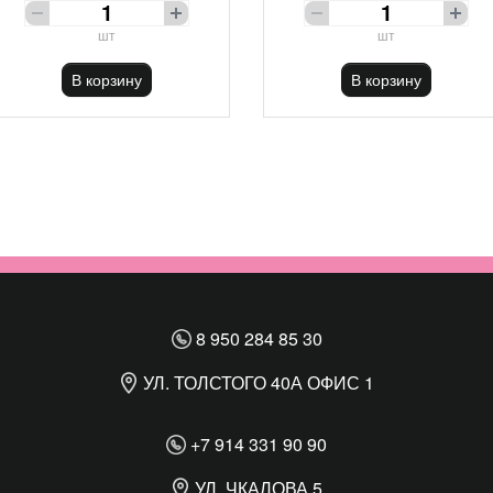
шт
шт
В корзину
В корзину
8 950 284 85 30
УЛ. ТОЛСТОГО 40А ОФИС 1
+7 914 331 90 90
УЛ. ЧКАЛОВА 5