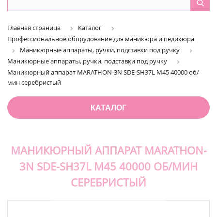
Главная страница
Каталог
Профессиональное оборудование для маникюра и педикюра
Маникюрные аппараты, ручки, подставки под ручку
Маникюрные аппараты, ручки, подставки под ручку
Маникюрный аппарат MARATHON-3N SDE-SH37L M45 40000 об/
мин серебристый
КАТАЛОГ
МАНИКЮРНЫЙ АППАРАТ MARATHON-
3N SDE-SH37L M45 40000 ОБ/МИН
СЕРЕБРИСТЫЙ