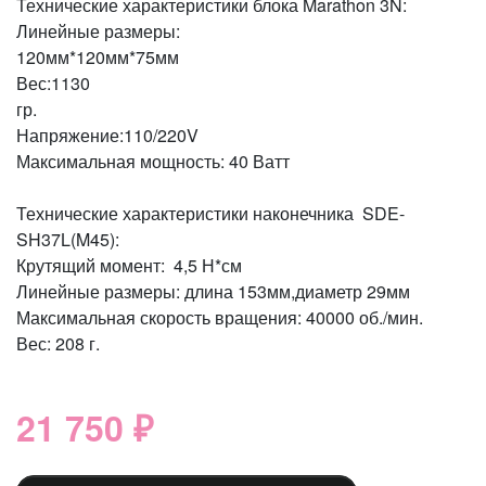
Технические характеристики блока Marathon 3N:
Линейные размеры:
120мм*120
Вес:1130
гр
Напряжение:1
Максимальная мощность: 40 Ватт
Технические характеристики наконечника SDE-
SH37L(M45):
Крутящий момент: 4,5 Н*см
Линейные размеры: длина 153мм,диаметр 29мм
Максимальная скорость вращения: 40000 об./мин.
Вес: 208 г.
21 750 ₽