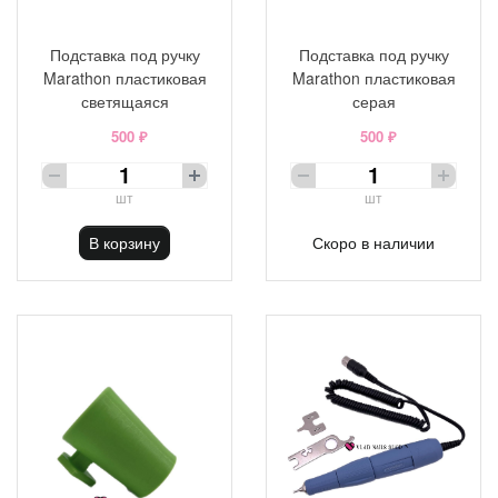
Подставка под ручку
Подставка под ручку
Marathon пластиковая
Marathon пластиковая
светящаяся
серая
500 ₽
500 ₽
шт
шт
В корзину
Скоро в наличии