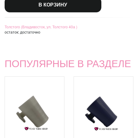
В КОРЗИНУ
Толстого (Владивосток, ул. Толстого 40а )
остаток:
достаточно
ПОПУЛЯРНЫЕ В РАЗДЕЛЕ