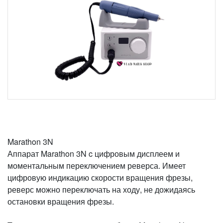
Marathon 3N
Аппарат Marathon 3N c цифровым дисплеем и
моментальным переключением реверса. Имеет
цифровую индикацию скорости вращения фрезы,
реверс можно переключать на ходу, не дожидаясь
остановки вращения фрезы.