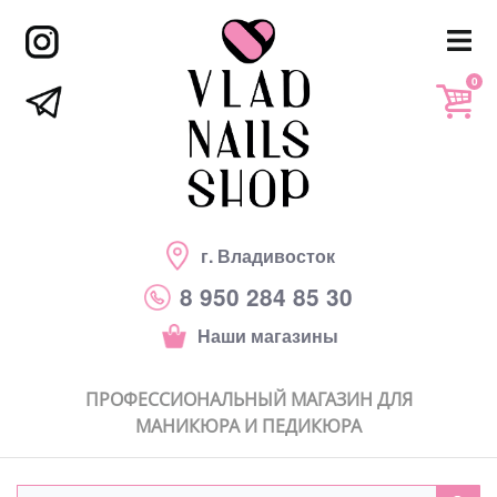
0
г. Владивосток
8 950 284 85 30
Наши магазины
ПРОФЕССИОНАЛЬНЫЙ МАГАЗИН ДЛЯ
МАНИКЮРА И ПЕДИКЮРА