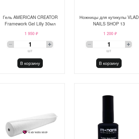
Гель AMERICAN CREATOR
Ножницы для кутикулы VLAD
Framework Gel Lilly 30мл
NAILS SHOP 13
1 950 ₽
1 200 ₽
шт
шт
В корзину
В корзину