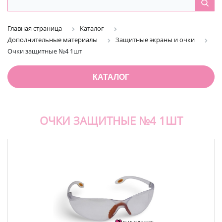
Главная страница
Каталог
Дополнительные материалы
Защитные экраны и очки
Очки защитные №4 1шт
КАТАЛОГ
ОЧКИ ЗАЩИТНЫЕ №4 1ШТ