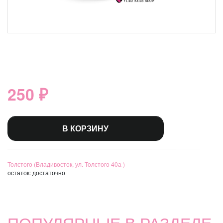
250 ₽
В КОРЗИНУ
Толстого (Владивосток, ул. Толстого 40а )
остаток:
достаточно
ПОПУЛЯРНЫЕ В РАЗДЕЛЕ