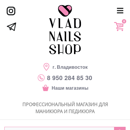
0
г. Владивосток
8 950 284 85 30
Наши магазины
ПРОФЕССИОНАЛЬНЫЙ МАГАЗИН ДЛЯ
МАНИКЮРА И ПЕДИКЮРА