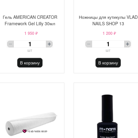
Гель AMERICAN CREATOR
Ножницы для кутикулы VLAD
Framework Gel Lilly 30мл
NAILS SHOP 13
1 950 ₽
1 200 ₽
шт
шт
В корзину
В корзину