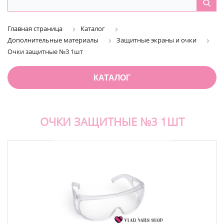
Главная страница
Каталог
Дополнительные материалы
Защитные экраны и очки
Очки защитные №3 1шт
КАТАЛОГ
ОЧКИ ЗАЩИТНЫЕ №3 1ШТ