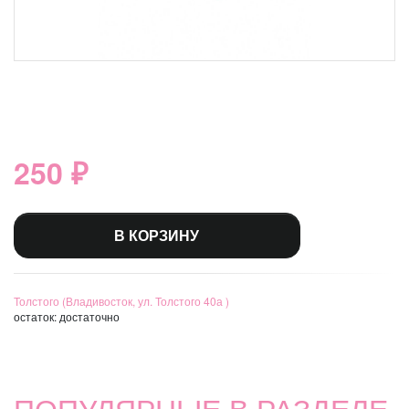
250 ₽
В КОРЗИНУ
Толстого (Владивосток, ул. Толстого 40а )
остаток:
достаточно
ПОПУЛЯРНЫЕ В РАЗДЕЛЕ