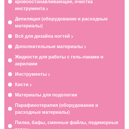
кровоостанавливающие, очистка
инструмента
Депиляция (оборудование и расходные
материалы)
Всё для дизайна ногтей
Дополнительные материалы
Жидкости для работы с гель-лаками и
акрилами
Инструменты
Кисти
Материалы для подологии
Парафинотерапия (оборудование и
расходные материалы)
Пилки, бафы, сменные файлы, педикюрные