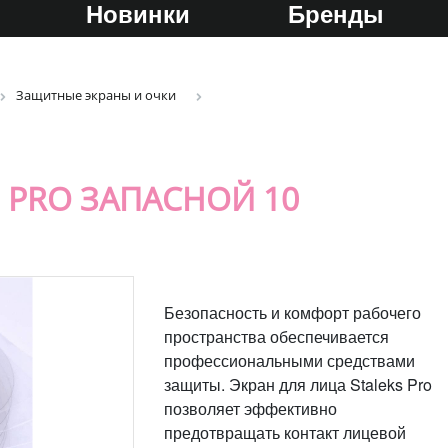
Новинки
Бренды
Защитные экраны и очки
 PRO ЗАПАСНОЙ 10
Безопасность и комфорт рабочего
пространства обеспечивается
профессиональными средствами
защиты. Экран для лица Staleks Pro
позволяет эффективно
предотвращать контакт лицевой