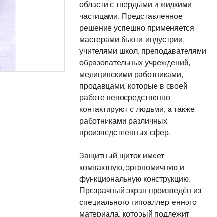
области с твердыми и жидкими
частицами. Представленное
решение успешно применяется
мастерами бьюти-индустрии,
учителями школ, преподавателями
образовательных учреждений,
медицинскими работниками,
продавцами, которые в своей
работе непосредственно
контактируют с людьми, а также
работниками различных
производственных сфер.
Защитный щиток имеет
компактную, эргономичную и
функциональную конструкцию.
Прозрачный экран произведён из
специального гипоаллергенного
материала, который подлежит