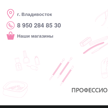
г. Владивосток
8 950 284 85 30
Наши магазины
ПРОФЕССИО