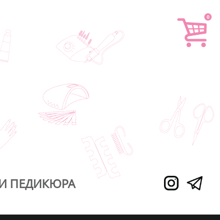
0
И ПЕДИКЮРА