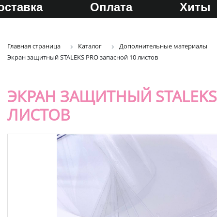
оставка
Оплата
Хиты
Главная страница
Каталог
Дополнительные материалы
Экран защитный STALEKS PRO запасной 10 листов
ЭКРАН ЗАЩИТНЫЙ STALEKS
ЛИСТОВ