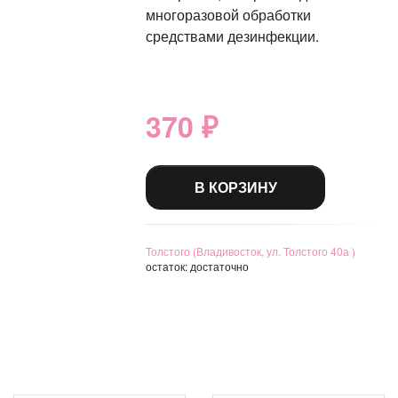
многоразовой обработки
средствами дезинфекции.
370 ₽
В КОРЗИНУ
Толстого (Владивосток, ул. Толстого 40а )
остаток:
достаточно