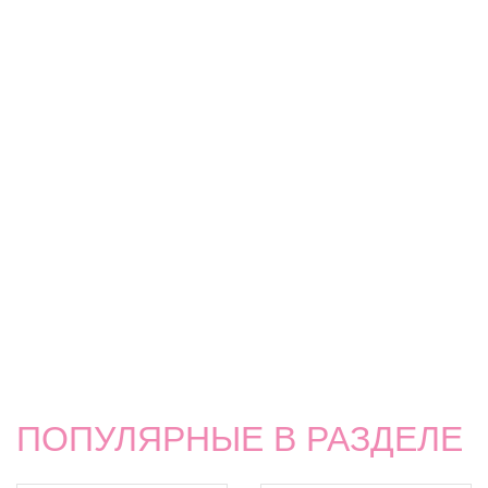
ПОПУЛЯРНЫЕ В РАЗДЕЛЕ