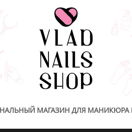
НАЛЬНЫЙ МАГАЗИН ДЛЯ МАНИКЮРА 