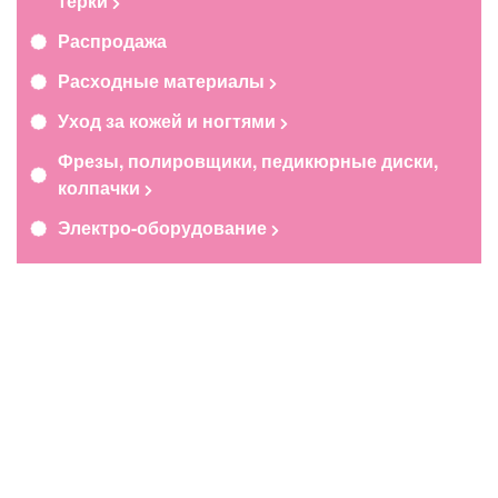
терки
Распродажа
Расходные материалы
Уход за кожей и ногтями
Фрезы, полировщики, педикюрные диски,
колпачки
Электро-оборудование