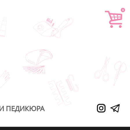
0
И ПЕДИКЮРА