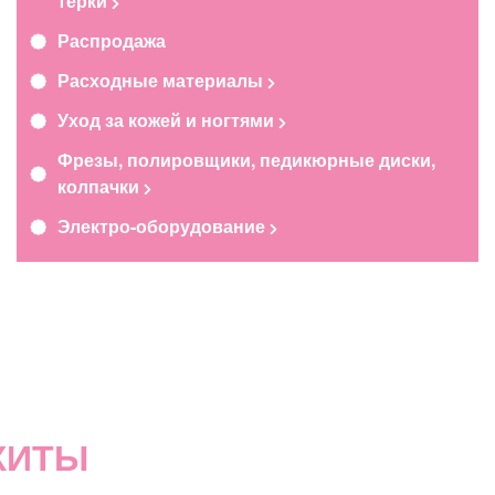
терки
Распродажа
Расходные материалы
Уход за кожей и ногтями
Фрезы, полировщики, педикюрные диски,
колпачки
Электро-оборудование
ХИТЫ