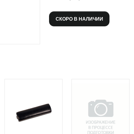
СКОРО В НАЛИЧИИ