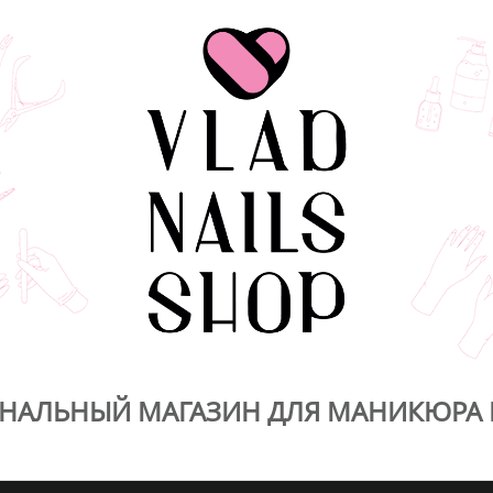
НАЛЬНЫЙ МАГАЗИН ДЛЯ МАНИКЮРА 