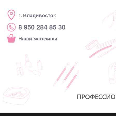
г. Владивосток
8 950 284 85 30
Наши магазины
ПРОФЕССИО