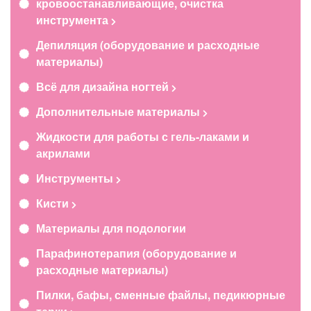
кровоостанавливающие, очистка
инструмента
Депиляция (оборудование и расходные
материалы)
Всё для дизайна ногтей
Дополнительные материалы
Жидкости для работы с гель-лаками и
акрилами
Инструменты
Кисти
Материалы для подологии
Парафинотерапия (оборудование и
расходные материалы)
Пилки, бафы, сменные файлы, педикюрные