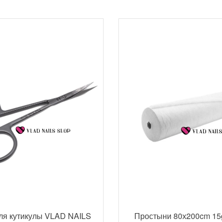
ля кутикулы VLAD NAILS
Простыни 80х200cm 15