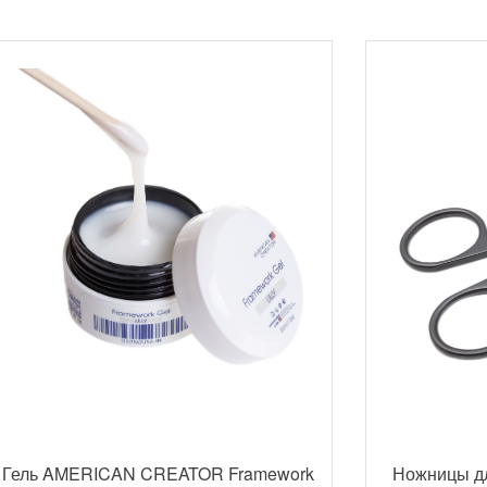
Гель AMERICAN CREATOR Framework
Ножницы д