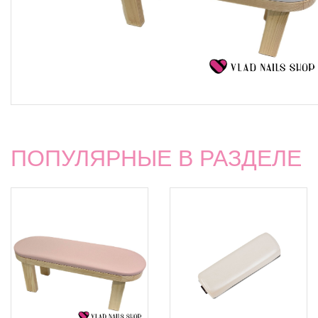
ПОПУЛЯРНЫЕ В РАЗДЕЛЕ