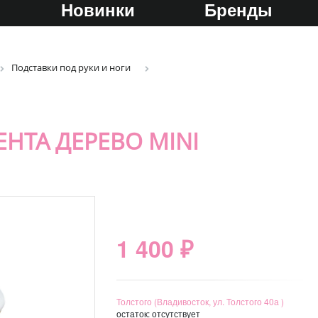
Новинки
Бренды
Подставки под руки и ноги
НТА ДЕРЕВО MINI
1 400 ₽
Толстого (Владивосток, ул. Толстого 40а )
остаток:
отсутствует