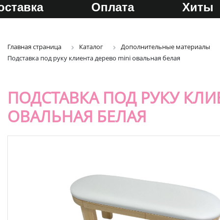
оставка
Оплата
Хиты
Главная страница
Каталог
Дополнительные материалы
Подставка под руку клиента дерево mini овальная белая
ПОДСТАВКА ПОД РУКУ КЛИЕ
ОВАЛЬНАЯ БЕЛАЯ