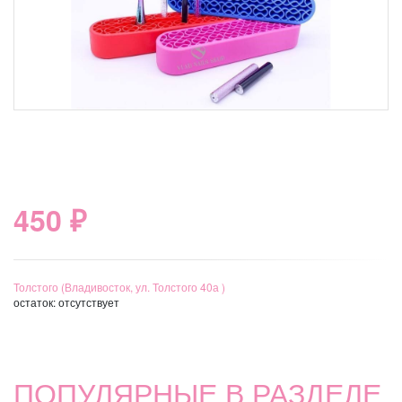
450 ₽
Толстого (Владивосток, ул. Толстого 40а )
остаток:
отсутствует
ПОПУЛЯРНЫЕ В РАЗДЕЛЕ