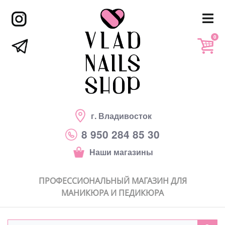
0
г. Владивосток
8 950 284 85 30
Наши магазины
ПРОФЕССИОНАЛЬНЫЙ МАГАЗИН ДЛЯ
МАНИКЮРА И ПЕДИКЮРА