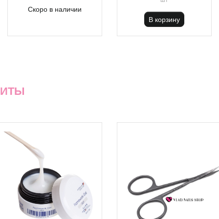
Скоро в наличии
В корзину
ХИТЫ