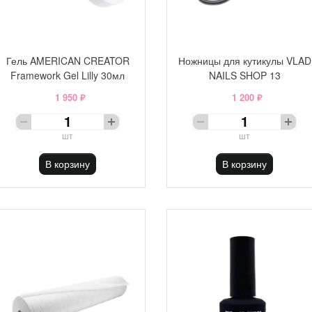
Гель AMERICAN CREATOR
Ножницы для кутикулы VLAD
Framework Gel Lilly 30мл
NAILS SHOP 13
1 950 ₽
1 200 ₽
шт
шт
В корзину
В корзину