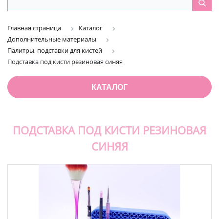
Главная страница
Каталог
Дополнительные материалы
Палитры, подставки для кистей
Подставка под кисти резиновая синяя
КАТАЛОГ
ПОДСТАВКА ПОД КИСТИ РЕЗИНОВАЯ
СИНЯЯ