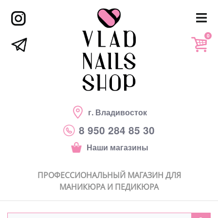
0
г. Владивосток
8 950 284 85 30
Наши магазины
ПРОФЕССИОНАЛЬНЫЙ МАГАЗИН ДЛЯ
МАНИКЮРА И ПЕДИКЮРА