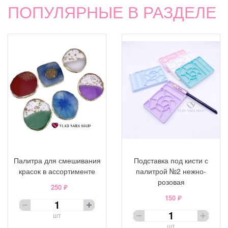
ПОПУЛЯРНЫЕ В РАЗДЕЛЕ
Палитра для смешивания
Подставка под кисти с
красок в ассортименте
палитрой №2 нежно-
розовая
250 ₽
150 ₽
шт
шт