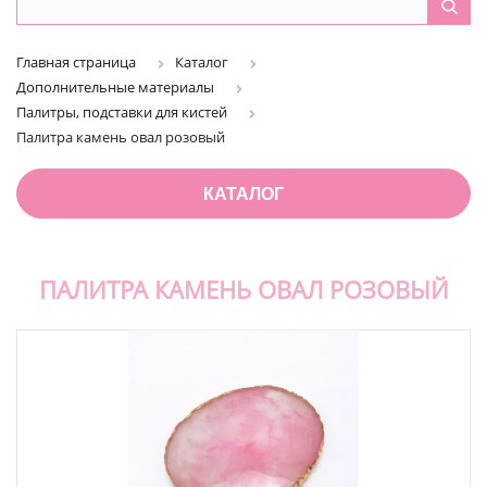
Главная страница
Каталог
Дополнительные материалы
Палитры, подставки для кистей
Палитра камень овал розовый
КАТАЛОГ
ПАЛИТРА КАМЕНЬ ОВАЛ РОЗОВЫЙ