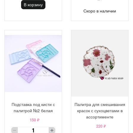
В корзину
Скоро в наличии
Подставка под кисти с
Палитра для смешивания
палитрой №2 белая
красок с сухоцветами в
ассортименте
150 ₽
220 ₽