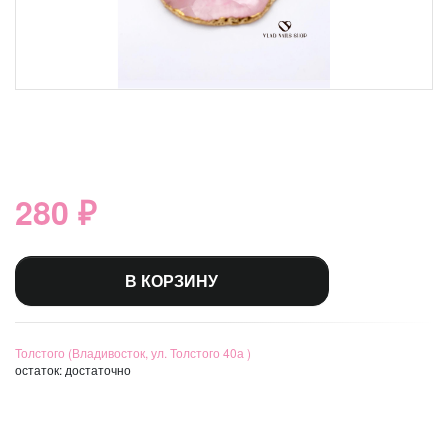
280 ₽
В КОРЗИНУ
Толстого (Владивосток, ул. Толстого 40а )
остаток:
достаточно