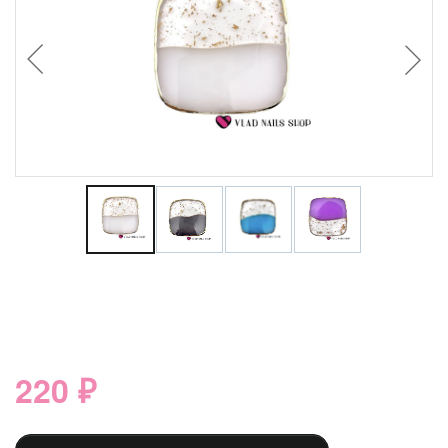
220 ₽