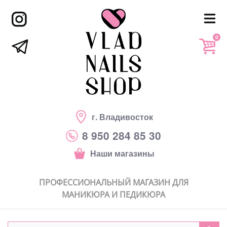
0
г. Владивосток
8 950 284 85 30
Наши магазины
ПРОФЕССИОНАЛЬНЫЙ МАГАЗИН ДЛЯ
МАНИКЮРА И ПЕДИКЮРА