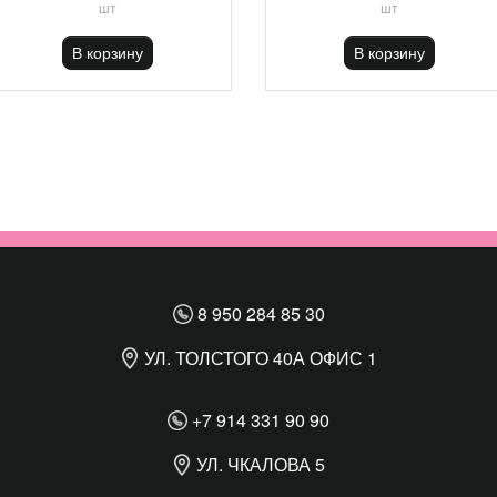
шт
шт
В корзину
В корзину
8 950 284 85 30
УЛ. ТОЛСТОГО 40А ОФИС 1
+7 914 331 90 90
УЛ. ЧКАЛОВА 5