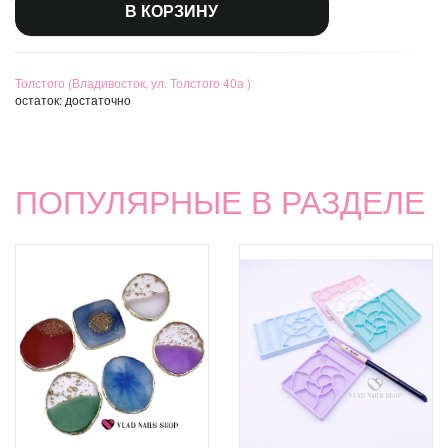
В КОРЗИНУ
Толстого (Владивосток, ул. Толстого 40а )
остаток:
достаточно
ПОПУЛЯРНЫЕ В РАЗДЕЛЕ