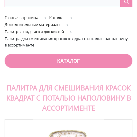
Главная страница
Каталог
Дополнительные материалы
Палитры, подставки для кистей
Палитра для смешивания красок квадрат с поталью наполовину
в ассортименте
КАТАЛОГ
ПАЛИТРА ДЛЯ СМЕШИВАНИЯ КРАСОК
КВАДРАТ С ПОТАЛЬЮ НАПОЛОВИНУ В
АССОРТИМЕНТЕ