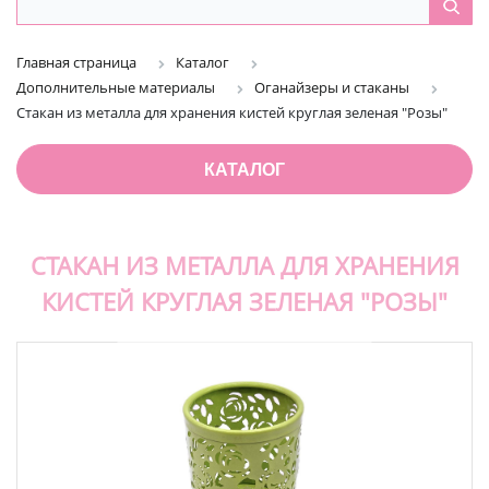
Главная страница
Каталог
Дополнительные материалы
Оганайзеры и стаканы
Стакан из металла для хранения кистей круглая зеленая "Розы"
КАТАЛОГ
СТАКАН ИЗ МЕТАЛЛА ДЛЯ ХРАНЕНИЯ
КИСТЕЙ КРУГЛАЯ ЗЕЛЕНАЯ "РОЗЫ"