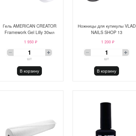
Гель AMERICAN CREATOR
Ножницы для кутикулы VLAD
Framework Gel Lilly 30мл
NAILS SHOP 13
1 950 ₽
1 200 ₽
шт
шт
В корзину
В корзину