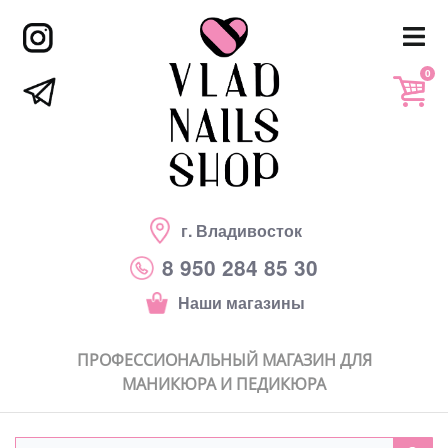
0
г. Владивосток
8 950 284 85 30
Наши магазины
ПРОФЕССИОНАЛЬНЫЙ МАГАЗИН ДЛЯ
МАНИКЮРА И ПЕДИКЮРА