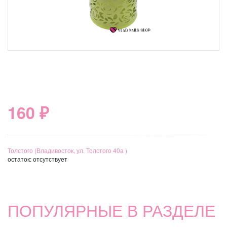
160 ₽
Толстого (Владивосток, ул. Толстого 40а )
остаток:
отсутствует
ПОПУЛЯРНЫЕ В РАЗДЕЛЕ