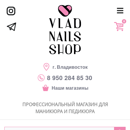
0
г. Владивосток
8 950 284 85 30
Наши магазины
ПРОФЕССИОНАЛЬНЫЙ МАГАЗИН ДЛЯ
МАНИКЮРА И ПЕДИКЮРА