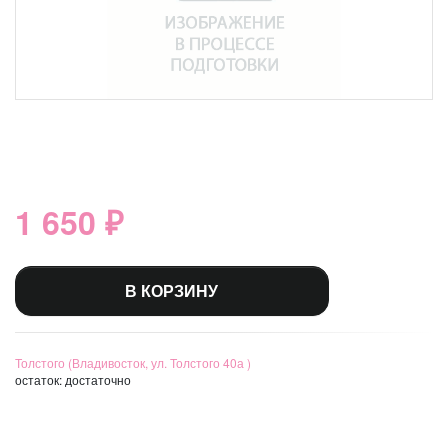
1 650 ₽
В КОРЗИНУ
Толстого (Владивосток, ул. Толстого 40а )
остаток:
достаточно