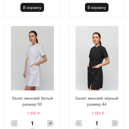
В корзину
В корзину
Халат женский белый
Халат женский черный
размер 50
размер 44
1 650 ₽
1 650 ₽
шт
шт