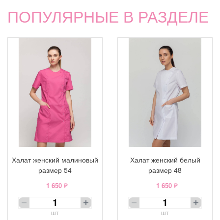
ПОПУЛЯРНЫЕ В РАЗДЕЛЕ
Халат женский малиновый
Халат женский белый
размер 54
размер 48
1 650 ₽
1 650 ₽
шт
шт