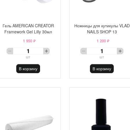
Гель AMERICAN CREATOR
Ножницы для кутикулы VLAD
Framework Gel Lilly 30мл
NAILS SHOP 13
1 950 ₽
1 200 ₽
шт
шт
В корзину
В корзину