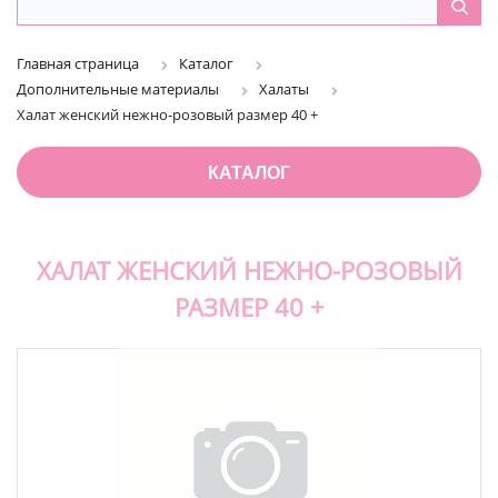
Главная страница
Каталог
Дополнительные материалы
Халаты
Халат женский нежно-розовый размер 40 +
КАТАЛОГ
ХАЛАТ ЖЕНСКИЙ НЕЖНО-РОЗОВЫЙ
РАЗМЕР 40 +