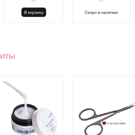
В корзину
Скоро в наличии
ХИТЫ