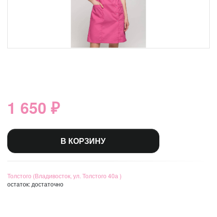
1 650 ₽
В КОРЗИНУ
Толстого (Владивосток, ул. Толстого 40а )
остаток:
достаточно