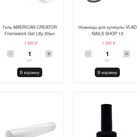
Гель AMERICAN CREATOR
Ножницы для кутикулы VLAD
Framework Gel Lilly 30мл
NAILS SHOP 13
1 950 ₽
1 200 ₽
шт
шт
В корзину
В корзину