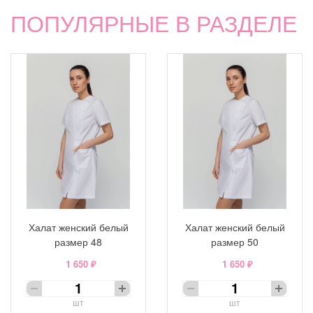
ПОПУЛЯРНЫЕ В РАЗДЕЛЕ
Халат женский белый
Халат женский белый
размер 48
размер 50
1 650 ₽
1 650 ₽
шт
шт