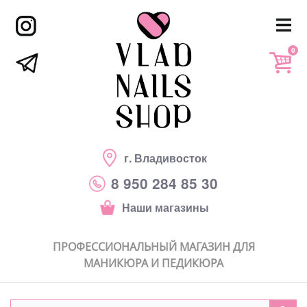
0
г. Владивосток
8 950 284 85 30
Наши магазины
ПРОФЕССИОНАЛЬНЫЙ МАГАЗИН ДЛЯ
МАНИКЮРА И ПЕДИКЮРА