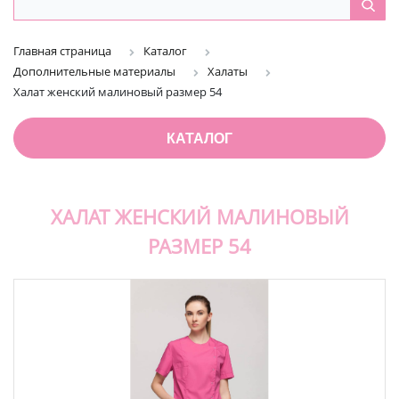
Главная страница
Каталог
Дополнительные материалы
Халаты
Халат женский малиновый размер 54
КАТАЛОГ
ХАЛАТ ЖЕНСКИЙ МАЛИНОВЫЙ
РАЗМЕР 54