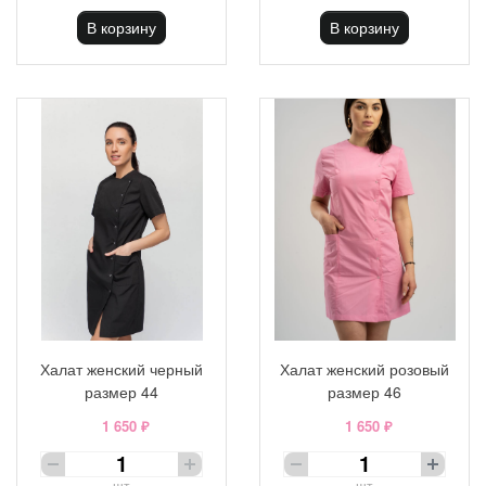
В корзину
В корзину
Халат женский черный
Халат женский розовый
размер 44
размер 46
1 650 ₽
1 650 ₽
шт
шт