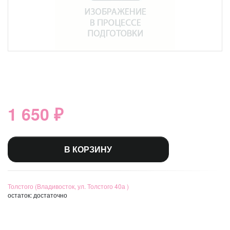
1 650 ₽
В КОРЗИНУ
Толстого (Владивосток, ул. Толстого 40а )
остаток:
достаточно