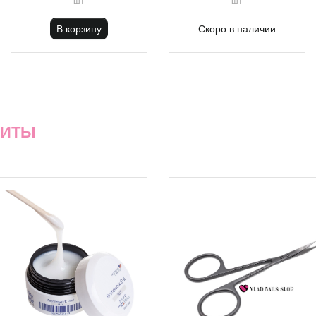
В корзину
Скоро в наличии
ХИТЫ