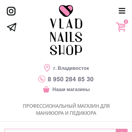
0
г. Владивосток
8 950 284 85 30
Наши магазины
ПРОФЕССИОНАЛЬНЫЙ МАГАЗИН ДЛЯ
МАНИКЮРА И ПЕДИКЮРА