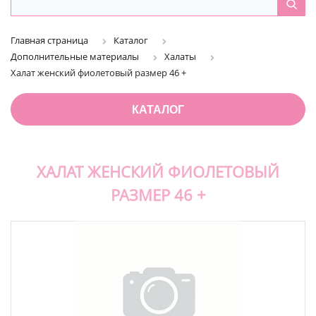
Главная страница
Каталог
Дополнительные материалы
Халаты
Халат женский фиолетовый размер 46 +
КАТАЛОГ
ХАЛАТ ЖЕНСКИЙ ФИОЛЕТОВЫЙ
РАЗМЕР 46 +