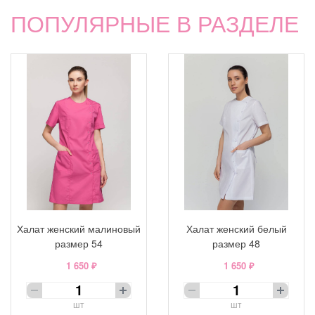
ПОПУЛЯРНЫЕ В РАЗДЕЛЕ
Халат женский малиновый
Халат женский белый
размер 54
размер 48
1 650 ₽
1 650 ₽
шт
шт