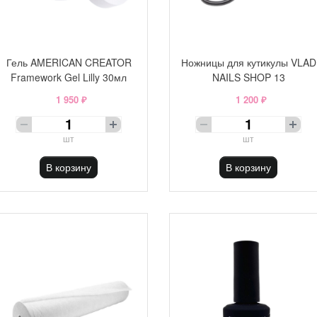
Гель AMERICAN CREATOR
Ножницы для кутикулы VLAD
Framework Gel Lilly 30мл
NAILS SHOP 13
1 950 ₽
1 200 ₽
шт
шт
В корзину
В корзину