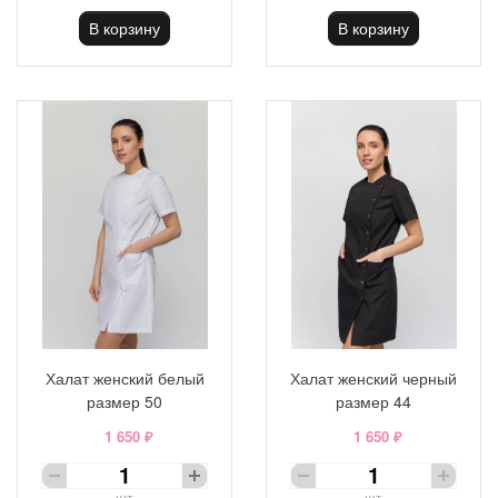
В корзину
В корзину
Халат женский белый
Халат женский черный
размер 50
размер 44
1 650 ₽
1 650 ₽
шт
шт