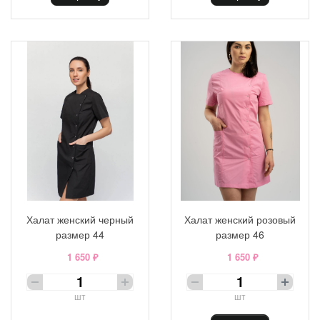
Халат женский черный
Халат женский розовый
размер 44
размер 46
1 650 ₽
1 650 ₽
шт
шт