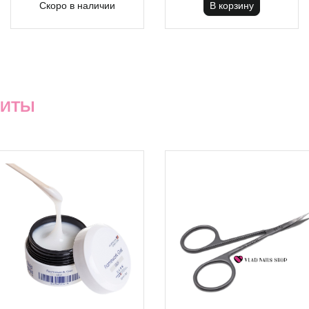
Скоро в наличии
В корзину
ХИТЫ