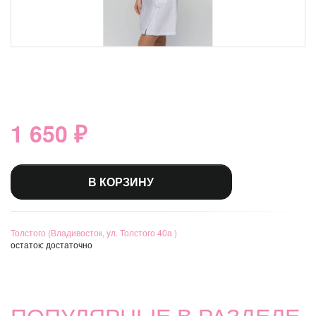
1 650 ₽
В КОРЗИНУ
Толстого (Владивосток, ул. Толстого 40а )
остаток:
достаточно
ПОПУЛЯРНЫЕ В РАЗДЕЛЕ