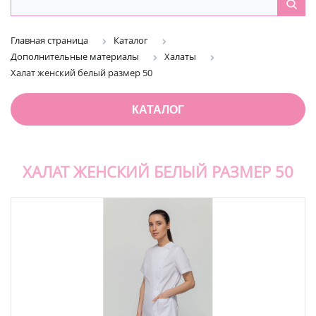
Главная страница
Каталог
Дополнительные материалы
Халаты
Халат женский белый размер 50
КАТАЛОГ
ХАЛАТ ЖЕНСКИЙ БЕЛЫЙ РАЗМЕР 50