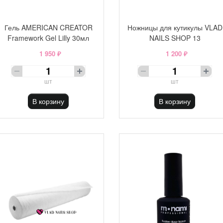
Гель AMERICAN CREATOR
Ножницы для кутикулы VLAD
Framework Gel Lilly 30мл
NAILS SHOP 13
1 950 ₽
1 200 ₽
шт
шт
В корзину
В корзину