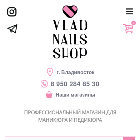
0
г. Владивосток
8 950 284 85 30
Наши магазины
ПРОФЕССИОНАЛЬНЫЙ МАГАЗИН ДЛЯ
МАНИКЮРА И ПЕДИКЮРА