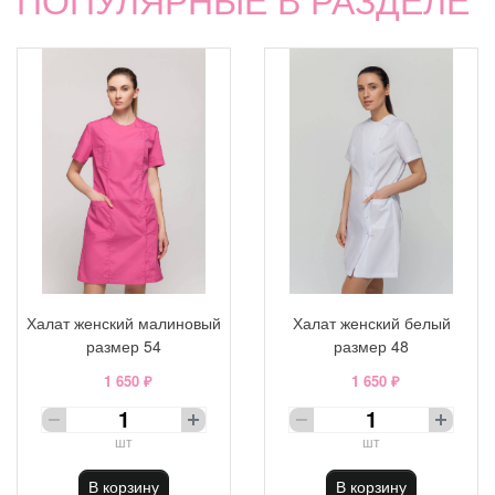
Халат женский малиновый
Халат женский белый
размер 54
размер 48
1 650 ₽
1 650 ₽
шт
шт
В корзину
В корзину