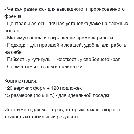
- Четкая разметка - для выкладного и прорисованного
френча
- Центральная ось - точная установка даже на сложных
ногтях
- Минимум опила и сокращение времени работы
- Подходят для правшей и левшей, удобны для работы
на себе
- Гибкость у кутикулы + жесткость у свободного края
- Совместимы с гелем и полигелем
Комплектация:
120 верхних форм + 120 подложек
15 размеров (по 8 шт.) - для идеальной посадки
Инструмент для мастеров, которым важны скорость,
точность и стабильный результат.