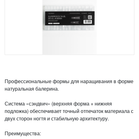
Профессиональные формы для наращивания в форме
натуральная балерина.
Система «сэндвич» (верхняя форма + нижняя
подложка) обеспечивает точный отпечаток материала с
двух сторон ногтя и стабильную архитектуру.
Преимущества: