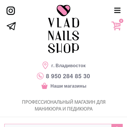
0
г. Владивосток
8 950 284 85 30
Наши магазины
ПРОФЕССИОНАЛЬНЫЙ МАГАЗИН ДЛЯ
МАНИКЮРА И ПЕДИКЮРА