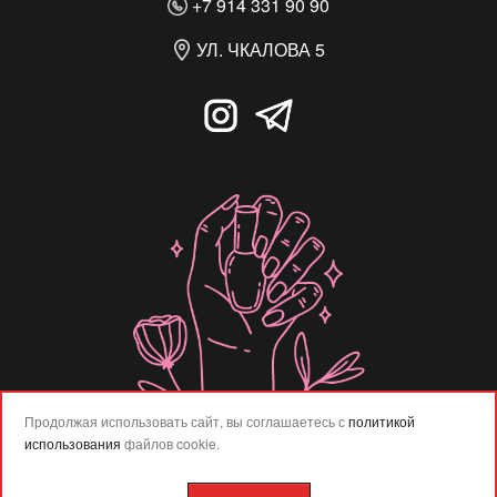
+7 914 331 90 90
УЛ. ЧКАЛОВА 5
Продолжая использовать сайт, вы соглашаетесь с
политикой
использования
файлов cookie.