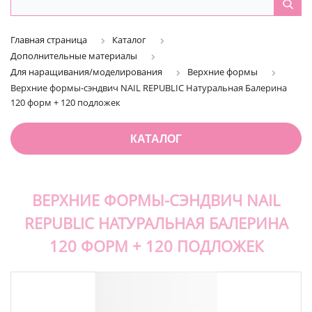
Главная страница
Каталог
Дополнительные материалы
Для наращивания/моделирования
Верхние формы
Верхние формы-сэндвич NAIL REPUBLIC Натуральная Балерина
120 форм + 120 подложек
КАТАЛОГ
ВЕРХНИЕ ФОРМЫ-СЭНДВИЧ NAIL
REPUBLIC НАТУРАЛЬНАЯ БАЛЕРИНА
120 ФОРМ + 120 ПОДЛОЖЕК