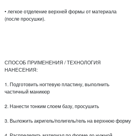
• легкое отделение верхней формы от материала
(после просушки).
СПОСОБ ПРИМЕНЕНИЯ / ТЕХНОЛОГИЯ
НАНЕСЕНИЯ:
1. Подготовить ногтевую пластину, выполнить
частичный маникюр
2. Нанести тонким слоем базу, просушить
3. Выложить акригель/полигель/гель на верхнюю форму
4. Распределить материал по форме до нужной