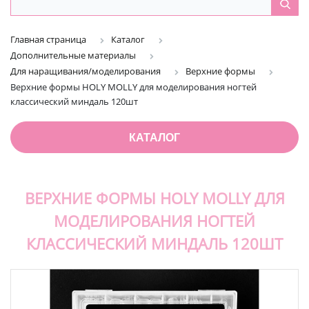
Главная страница
Каталог
Дополнительные материалы
Для наращивания/моделирования
Верхние формы
Верхние формы HOLY MOLLY для моделирования ногтей
классический миндаль 120шт
КАТАЛОГ
ВЕРХНИЕ ФОРМЫ HOLY MOLLY ДЛЯ
МОДЕЛИРОВАНИЯ НОГТЕЙ
КЛАССИЧЕСКИЙ МИНДАЛЬ 120ШТ