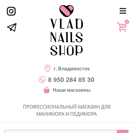
0
г. Владивосток
8 950 284 85 30
Наши магазины
ПРОФЕССИОНАЛЬНЫЙ МАГАЗИН ДЛЯ
МАНИКЮРА И ПЕДИКЮРА