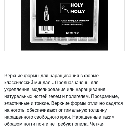
Верхние формы для наращивания в форме
классический миндаль. Предназначены для
укрепления, моделирования или наращивания
натуральных ногтей гелем и полигелем. Прозрачные,
эластичные и тонкие. Верхние формы отлично садятся
на ноготь, обеспечивают оптимальную толщину
наращенного свободного края. Наращенные таким
образом ногти почти не требуют опила. Четкая