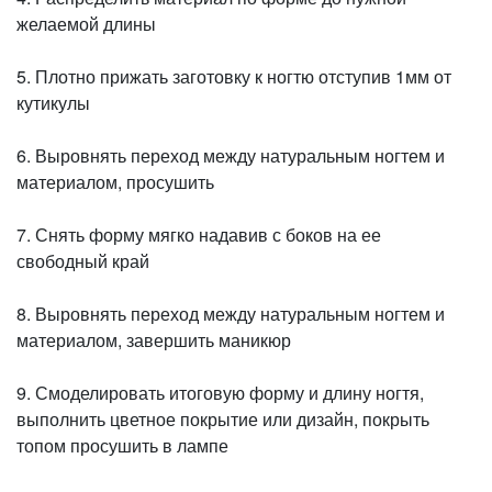
желаемой длины
5. Плотно прижать заготовку к ногтю отступив 1мм от
кутикулы
6. Выровнять переход между натуральным ногтем и
материалом, просушить
7. Снять форму мягко надавив с боков на ее
свободный край
8. Выровнять переход между натуральным ногтем и
материалом, завершить маникюр
9. Смоделировать итоговую форму и длину ногтя,
выполнить цветное покрытие или дизайн, покрыть
топом просушить в лампе