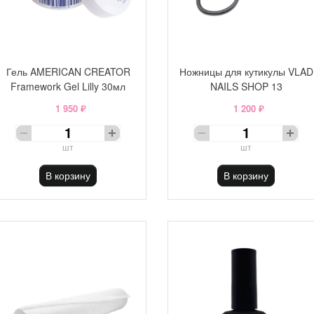
Гель AMERICAN CREATOR
Ножницы для кутикулы VLAD
Framework Gel Lilly 30мл
NAILS SHOP 13
1 950 ₽
1 200 ₽
шт
шт
В корзину
В корзину