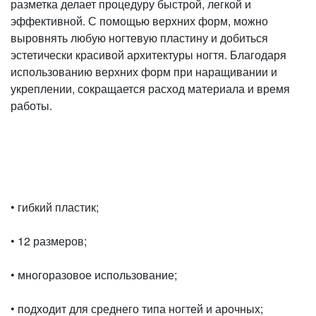
разметка делает процедуру быстрой, легкой и
эффективной. С помощью верхних форм, можно
выровнять любую ногтевую пластину и добиться
эстетически красивой архитектуры ногтя. Благодаря
использованию верхних форм при наращивании и
укреплении, сокращается расход материала и время
работы.
• гибкий пластик;
• 12 размеров;
• многоразовое использование;
• подходит для среднего типа ногтей и арочных;