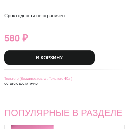
Срок годности не ограничен.
580 ₽
В КОРЗИНУ
Толстого (Владивосток, ул. Толстого 40а )
остаток:
достаточно
ПОПУЛЯРНЫЕ В РАЗДЕЛЕ