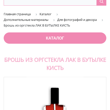
Главная страница
Каталог
Дополнительные материалы
Для фотографий и декора
Брошь из оргстекла ЛАК В БУТЫЛКЕ КИСТЬ
КАТАЛОГ
БРОШЬ ИЗ ОРГСТЕКЛА ЛАК В БУТЫЛКЕ
КИСТЬ