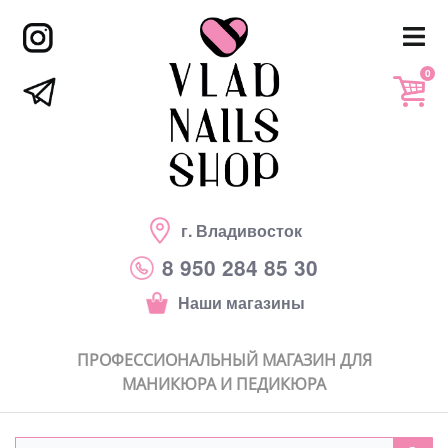
0
г. Владивосток
8 950 284 85 30
Наши магазины
ПРОФЕССИОНАЛЬНЫЙ МАГАЗИН ДЛЯ
МАНИКЮРА И ПЕДИКЮРА