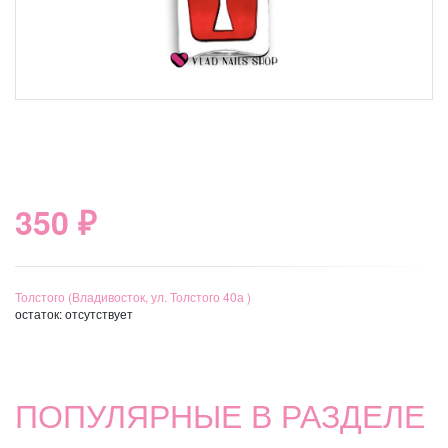
350 ₽
Толстого (Владивосток, ул. Толстого 40а )
остаток:
отсутствует
ПОПУЛЯРНЫЕ В РАЗДЕЛЕ