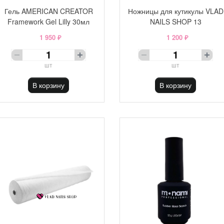
Гель AMERICAN CREATOR
Ножницы для кутикулы VLAD
Framework Gel Lilly 30мл
NAILS SHOP 13
1 950 ₽
1 200 ₽
шт
шт
В корзину
В корзину