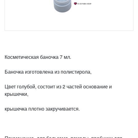
Косметическая баночка 7 мл.
Баночка изготовлена из полистирола,
Цвет голубой, состоит из 2 частей основание и
крышечки,
крышечка плотно закручивается.