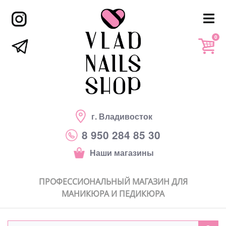
0
г. Владивосток
8 950 284 85 30
Наши магазины
ПРОФЕССИОНАЛЬНЫЙ МАГАЗИН ДЛЯ
МАНИКЮРА И ПЕДИКЮРА