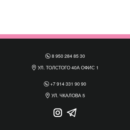
8 950 284 85 30
УЛ. ТОЛСТОГО 40А ОФИС 1
+7 914 331 90 90
УЛ. ЧКАЛОВА 5