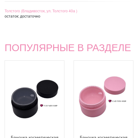
Толстого (Владивосток, ул. Толстого 40а )
остаток:
достаточно
ПОПУЛЯРНЫЕ В РАЗДЕЛЕ
Баночка косметическая
Баночка косметическая