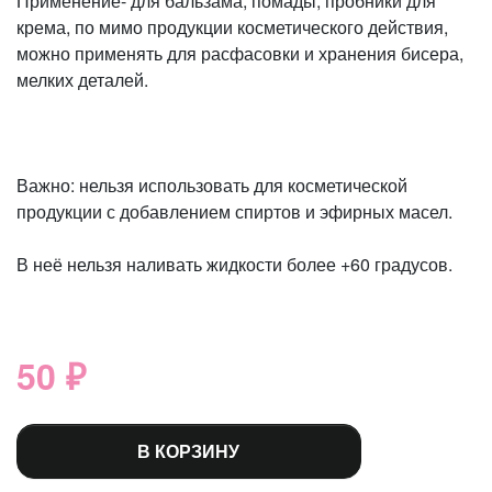
Применение- для бальзама, помады, пробники для
крема, по мимо продукции косметического действия,
можно применять для расфасовки и хранения бисера,
мелких деталей.
Важно: нельзя использовать для косметической
продукции с добавлением спиртов и эфирных масел.
В неё нельзя наливать жидкости более +60 градусов.
50 ₽
В КОРЗИНУ