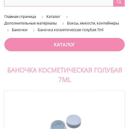
Главная страница
Каталог
Дополнительные материалы
Боксы, емкости, контейнеры
Баночки
Баночка косметическая голубая 7ml
КАТАЛОГ
БАНОЧКА КОСМЕТИЧЕСКАЯ ГОЛУБАЯ
7ML