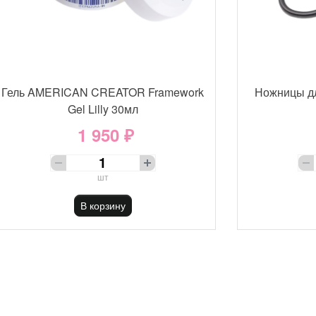
Гель AMERICAN CREATOR Framework
Ножницы д
Gel Lilly 30мл
1 950 ₽
шт
В корзину