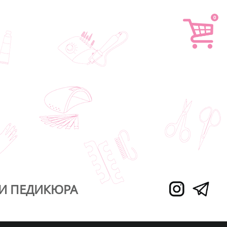
0
И ПЕДИКЮРА