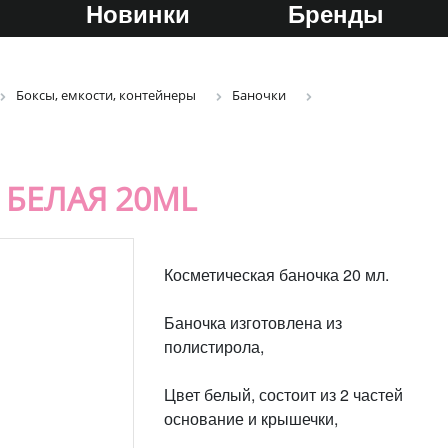
Новинки
Бренды
Боксы, емкости, контейнеры
Баночки
 БЕЛАЯ 20ML
Косметическая баночка 20 мл.
Баночка изготовлена из
полистирола,
Цвет белый, состоит из 2 частей
основание и крышечки,