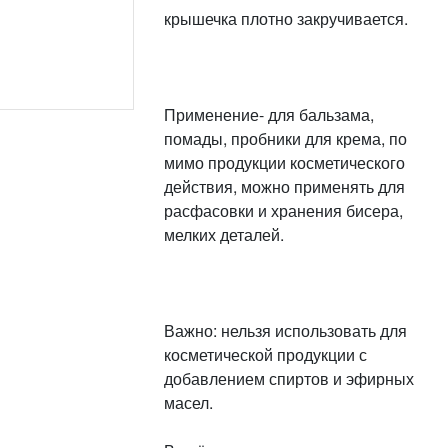
крышечка плотно закручивается.
Применение- для бальзама,
помады, пробники для крема, по
мимо продукции косметического
действия, можно применять для
расфасовки и хранения бисера,
мелких деталей.
Важно: нельзя использовать для
косметической продукции с
добавлением спиртов и эфирных
масел.