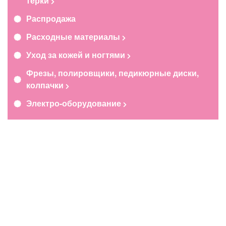
терки
Распродажа
Расходные материалы
Уход за кожей и ногтями
Фрезы, полировщики, педикюрные диски,
колпачки
Электро-оборудование