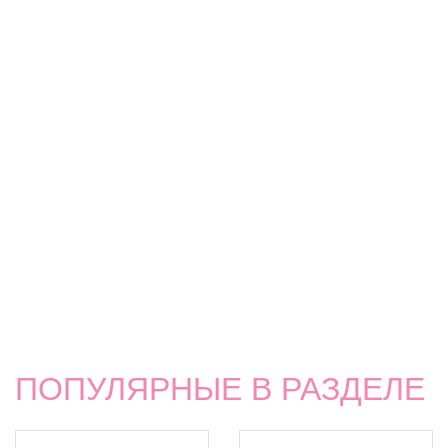
ПОПУЛЯРНЫЕ В РАЗДЕЛЕ