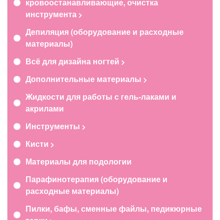
кровоостанавливающие, очистка
инструмента
Депиляция (оборудование и расходные
материалы)
Всё для дизайна ногтей
Дополнительные материалы
Жидкости для работы с гель-лаками и
акрилами
Инструменты
Кисти
Материалы для подологии
Парафинотерапия (оборудование и
расходные материалы)
Пилки, бафы, сменные файлы, педикюрные