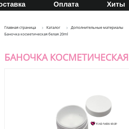
оставка
Оплата
Хиты
Главная страница
Каталог
Дополнительные материалы
Баночка косметическая белая 20ml
БАНОЧКА КОСМЕТИЧЕСКАЯ