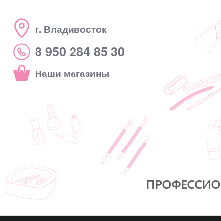
г. Владивосток
8 950 284 85 30
Наши магазины
ПРОФЕССИО