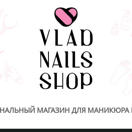
НАЛЬНЫЙ МАГАЗИН ДЛЯ МАНИКЮРА 