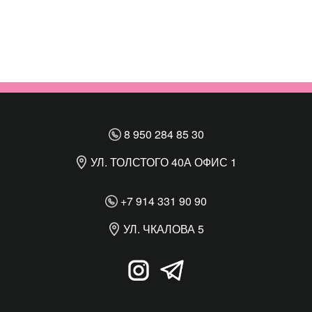
8 950 284 85 30
УЛ. ТОЛСТОГО 40А ОФИС 1
+7 914 331 90 90
УЛ. ЧКАЛОВА 5