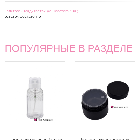
Толстого (Владивосток, ул. Толстого 40а )
остаток:
достаточно
ПОПУЛЯРНЫЕ В РАЗДЕЛЕ
Помпа прозрачная белый
Баночка косметическая