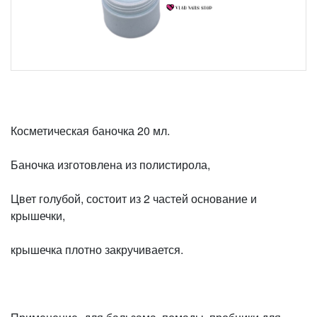
Косметическая баночка 20 мл.
Баночка изготовлена из полистирола,
Цвет голубой, состоит из 2 частей основание и
крышечки,
крышечка плотно закручивается.