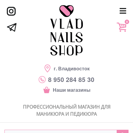
0
г. Владивосток
8 950 284 85 30
Наши магазины
ПРОФЕССИОНАЛЬНЫЙ МАГАЗИН ДЛЯ
МАНИКЮРА И ПЕДИКЮРА