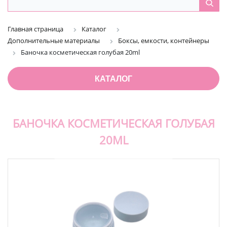
Главная страница
Каталог
Дополнительные материалы
Боксы, емкости, контейнеры
Баночка косметическая голубая 20ml
КАТАЛОГ
БАНОЧКА КОСМЕТИЧЕСКАЯ ГОЛУБАЯ
20ML