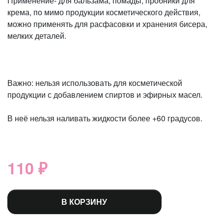
Применение- для бальзама, помады, пробники для
крема, по мимо продукции косметического действия,
можно применять для расфасовки и хранения бисера,
мелких деталей.
Важно: нельзя использовать для косметической
продукции с добавлением спиртов и эфирных масел.
В неё нельзя наливать жидкости более +60 градусов.
110 ₽
В КОРЗИНУ