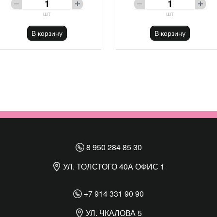
шт
шт
В корзину
В корзину
8 950 284 85 30
УЛ. ТОЛСТОГО 40А ОФИС 1
+7 914 331 90 90
УЛ. ЧКАЛОВА 5