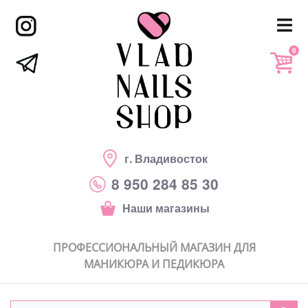
0
г. Владивосток
8 950 284 85 30
Наши магазины
ПРОФЕССИОНАЛЬНЫЙ МАГАЗИН ДЛЯ
МАНИКЮРА И ПЕДИКЮРА