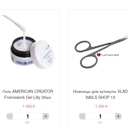
Гель AMERICAN CREATOR
Ножницы для кутикулы VLAD
Framework Gel Lilly 30мл
NAILS SHOP 13
1 950 ₽
1 200 ₽
шт
шт