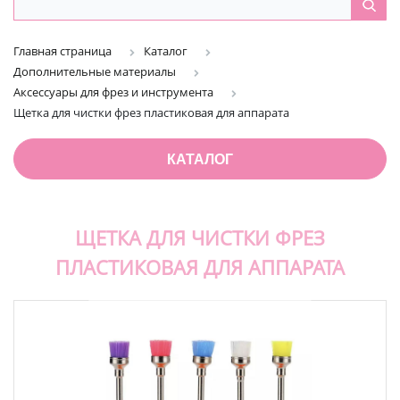
Главная страница
Каталог
Дополнительные материалы
Аксессуары для фрез и инструмента
Щетка для чистки фрез пластиковая для аппарата
КАТАЛОГ
ЩЕТКА ДЛЯ ЧИСТКИ ФРЕЗ
ПЛАСТИКОВАЯ ДЛЯ АППАРАТА