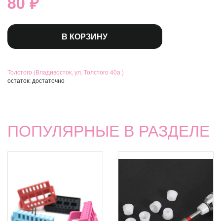
80 ₽
В КОРЗИНУ
Толстого (Владивосток, ул. Толстого 40а )
остаток:
достаточно
ПОПУЛЯРНЫЕ В РАЗДЕЛЕ