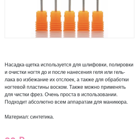
Насадка-щетка используется для шлифовки, полировки
и очистки ногтя до и после нанесения геля или гель-
лака во избежание их отслоек, а также для обработки
ногтевой пластины воском. Также можно применять
для чистки фрез. Очень проста в использовании.
Подходит абсолютно всем аппаратам для маникюра.
Материал: синтетика.