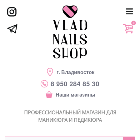
0
г. Владивосток
8 950 284 85 30
Наши магазины
ПРОФЕССИОНАЛЬНЫЙ МАГАЗИН ДЛЯ
МАНИКЮРА И ПЕДИКЮРА