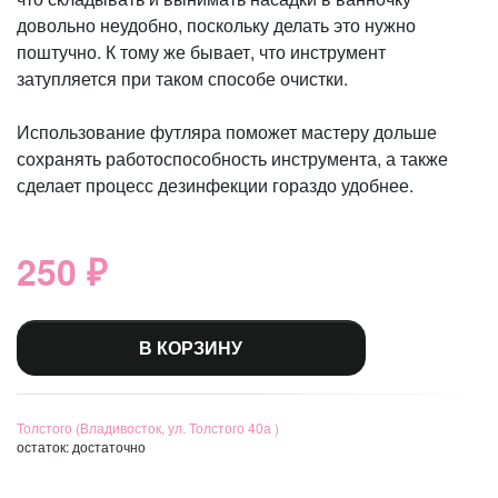
довольно неудобно, поскольку делать это нужно
поштучно. К тому же бывает, что инструмент
затупляется при таком способе очистки.
Использование футляра поможет мастеру дольше
сохранять работоспособность инструмента, а также
сделает процесс дезинфекции гораздо удобнее.
250 ₽
В КОРЗИНУ
Толстого (Владивосток, ул. Толстого 40а )
остаток:
достаточно