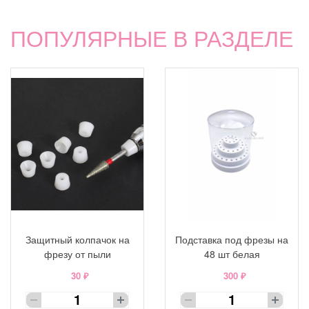
ПОПУЛЯРНЫЕ В РАЗДЕЛЕ
Защитный колпачок на
Подставка под фрезы на
фрезу от пыли
48 шт белая
30 ₽
300 ₽