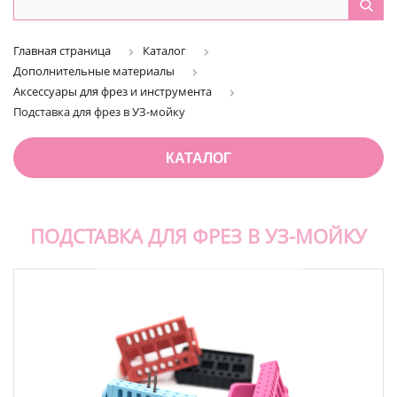
Главная страница
Каталог
Дополнительные материалы
Аксессуары для фрез и инструмента
Подставка для фрез в УЗ-мойку
КАТАЛОГ
ПОДСТАВКА ДЛЯ ФРЕЗ В УЗ-МОЙКУ