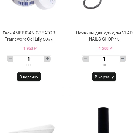
Гель AMERICAN CREATOR
Ножницы для кутикулы VLAD
Framework Gel Lilly 30мл
NAILS SHOP 13
1 950 ₽
1 200 ₽
шт
шт
В корзину
В корзину