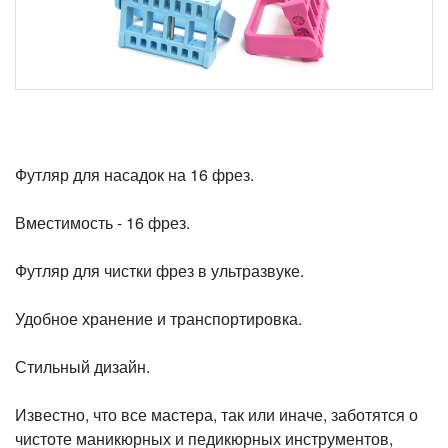
Футляр для насадок на 16 фрез.
Вместимость - 16 фрез.
Футляр для чистки фрез в ультразвуке.
Удобное хранение и транспортировка.
Стильный дизайн.
Известно, что все мастера, так или иначе, заботятся о
чистоте маникюрных и педикюрных инструментов,