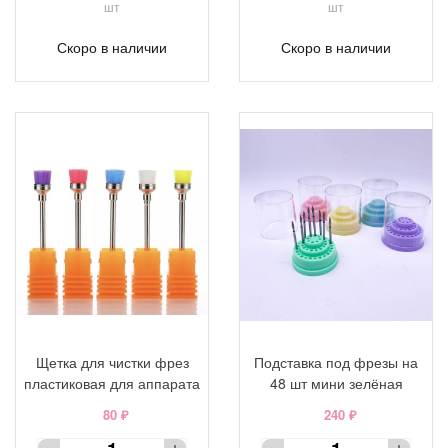
шт
шт
Скоро в наличии
Скоро в наличии
Щетка для чистки фрез
Подставка под фрезы на
пластиковая для аппарата
48 шт мини зелёная
80 ₽
240 ₽