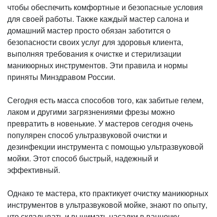
чтобы обеспечить комфортные и безопасные условия
для своей работы. Также каждый мастер салона и
домашний мастер просто обязан заботится о
безопасности своих услуг для здоровья клиента,
выполняя требования к очистке и стерилизации
маникюрных инструментов. Эти правила и нормы
приняты Минздравом России.
Сегодня есть масса способов того, как забитые гелем,
лаком и другими загрязнениями фрезы можно
превратить в новенькие. У мастеров сегодня очень
популярен способ ультразвуковой очистки и
дезинфекции инструмента с помощью ультразвуковой
мойки. Этот способ быстрый, надежный и
эффективный.
Однако те мастера, кто практикует очистку маникюрных
инструментов в ультразвуковой мойке, знают по опыту,
что складывать и вынимать насадки в ванночку