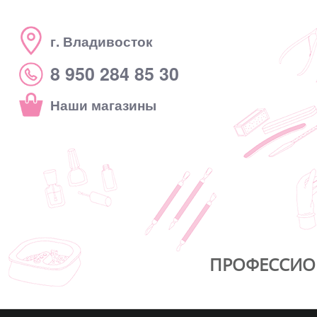
г. Владивосток
8 950 284 85 30
Наши магазины
ПРОФЕССИО