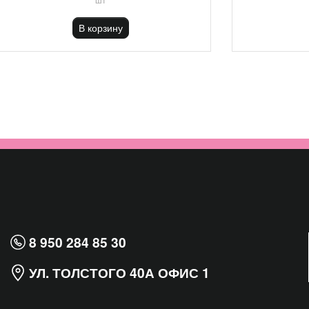
В корзину
8 950 284 85 30
УЛ. ТОЛСТОГО 40А ОФИС 1