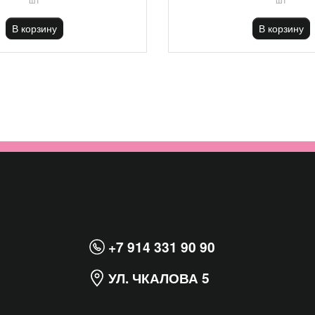
В корзину
В корзину
+7 914 331 90 90
УЛ. ЧКАЛОВА 5