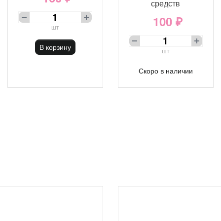
средств
100 ₽
шт
В корзину
шт
Скоро в наличии