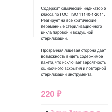
Содержит химический индикатор 5
класса по ГОСТ ISO 11140-1-2011.
Реагирует на все критические
переменные стерилизационного
цикла паровой и воздушной
стерилизации.
Прозрачная лицевая сторона даёт
возможность видеть содержимое
пакета, что исключает вероятность
ошибочного вскрытия и повторной
стерилизации инструмента.
220 ₽
Толстого (Владивосток, ул.