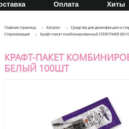
оставка
Оплата
Хиты
Главная страница
Каталог
Средства для дезинфекции и с
Стерилизация
Крафт-пакет комбинированный STERITIMER 60/1
КРАФТ-ПАКЕТ КОМБИНИРОВ
БЕЛЫЙ 100ШТ