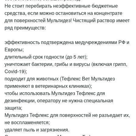
Не стоит перебирать неэффективные бюджетные
средства, если можно остановиться на концентрате
для поверхностей Мультидез! Чистящий раствор имеет
ряд преимуществ:
эффективность подтверждена медучреждениями РФ и
Европы;
длительный срок годности (до 5 лет);
уничтожает бактерии, грибы и вирусы (включая грипп,
Covid-19);
подходит для животных (Тефлекс Вет Мультидез
применяют в ветеринарных клиниках);
чтобы использовать Мультидез Тефлекс для
дезинфекции, оператору не нужна специальная
защита;
Мультидез Тефлекс для поверхностей не разъедает их,
не воспламеняется;
удаляет пыль и загрязнения.