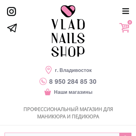
0
г. Владивосток
8 950 284 85 30
Наши магазины
ПРОФЕССИОНАЛЬНЫЙ МАГАЗИН ДЛЯ
МАНИКЮРА И ПЕДИКЮРА