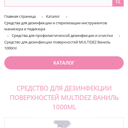
Главная страница
Каталог
Средства для дезинфекции и стерилизации инструментов
маникюра и педикюра
Средства для профилактической дезинфекции и очистки
Средство для дезинфекции поверхностей MULTIDEZ Ваниль
1000ml
КАТАЛОГ
СРЕДСТВО ДЛЯ ДЕЗИНФЕКЦИИ
ПОВЕРХНОСТЕЙ MULTIDEZ ВАНИЛЬ
1000ML