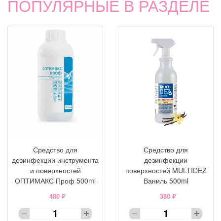
ПОПУЛЯРНЫЕ В РАЗДЕЛЕ
Средство для
Средство для
дезинфекции инструмента
дезинфекции
и поверхностей
поверхностей MULTIDEZ
ОПТИМАКС Проф 500ml
Ваниль 500ml
480 ₽
380 ₽