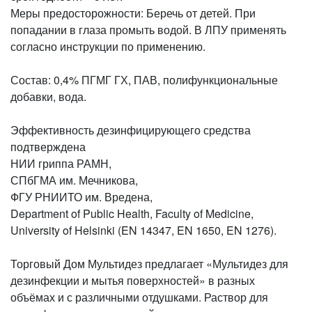
Меры предосторожности: Беречь от детей. При
попадании в глаза промыть водой. В ЛПУ применять
согласно инструкции по применению.
Состав: 0,4% ПГМГ ГХ, ПАВ, полифункциональные
добавки, вода.
Эффективность дезинфицирующего средства
подтверждена
НИИ гриппа РАМН,
СПбГМА им. Мечникова,
ФГУ РНИИТО им. Вредена,
Department of Public Health, Faculty of Medicine,
University of Helsinki (EN 14347, EN 1650, EN 1276).
Торговый Дом Мультидез предлагает «Мультидез для
дезинфекции и мытья поверхностей» в разных
объёмах и с различными отдушками. Раствор для