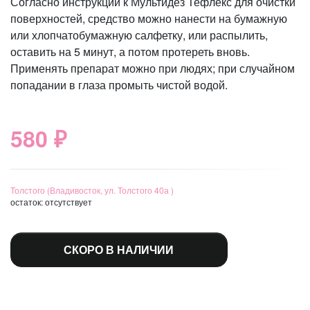
Согласно инструкции к Мультидез Тефлекс для очистки
поверхностей, средство можно нанести на бумажную
или хлопчатобумажную салфетку, или распылить,
оставить на 5 минут, а потом протереть вновь.
Применять препарат можно при людях; при случайном
попадании в глаза промыть чистой водой.
580 ₽
Толстого (Владивосток, ул. Толстого 40а )
остаток:
отсутствует
СКОРО В НАЛИЧИИ