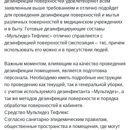
дезинфекции поверхностей удовлетворяют всем
заявленным выше требованиям и отлично подойдет
для проведения дезинфекции поверхностей и мытья
различных поверхностей в медицинском учреждениях
и в быту. Готовые дезинфицирующие составы
«Мультидез-Тефлекс» отлично справляется с
дезинфекцией поверхностей (экспозиция – 1м), причем
использовать его можно и в присутствии людей.
Важным моментом, влияющим на качество проведения
дезинфекции помещения, является подготовка
персонала. Необходимо иметь подробные инструкции
по проведению как текущей, так и генеральной уборки,
с учетом используемого дезинфектанта «Мультидез», а
так же методов дезинфекции поверхности и порядка
обработки поверхностей в кабинете.
Средство Мультидез Тефлекс
Согласно санитарно-эпидемическим правилам,
общественные пространства и помещения, где могут