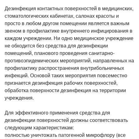
Дезинфекция контактных поверхностей в медицинских,
стоматологических кабинетах, салонах красоты и
просто в любом другом помещении является важным
звеном в профилактике внутреннего инфицирования в
каждом учреждении. Ни одно медицинское учреждение
не обходится без средства для дезинфекции
помещений, планового проведения санитарно-
противоэпидемических мероприятий, направленных на
профилактику распространения внутрибольничных
инфекций. Основой таких мероприятия повсеместно
признается дезинфекция рабочих поверхностей,
обработка поверхности дезинфекция на территории
учреждения.
Для эффективного применения средства для
дезинфекции поверхностей должны соответствовать
следующим характеристикам:
полностью уничтожать патогенной микрофлору (все