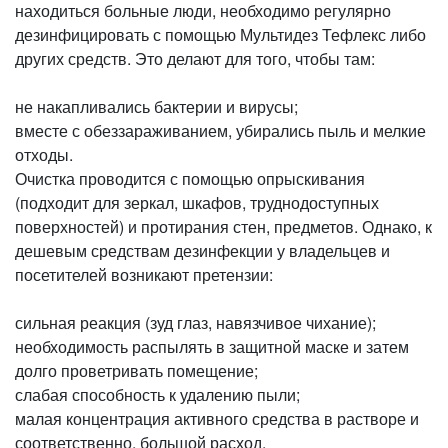
находиться больные люди, необходимо регулярно
дезинфицировать с помощью Мультидез Тефлекс либо
других средств. Это делают для того, чтобы там:
не накапливались бактерии и вирусы;
вместе с обеззараживанием, убирались пыль и мелкие
отходы.
Очистка проводится с помощью опрыскивания
(подходит для зеркал, шкафов, труднодоступных
поверхностей) и протирания стен, предметов. Однако, к
дешевым средствам дезинфекции у владельцев и
посетителей возникают претензии:
сильная реакция (зуд глаз, навязчивое чихание);
необходимость распылять в защитной маске и затем
долго проветривать помещение;
слабая способность к удалению пыли;
малая концентрация активного средства в растворе и
соответственно, большой расход.